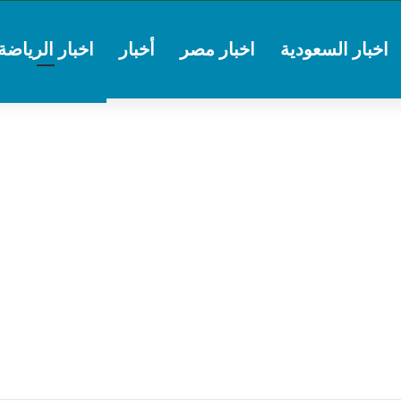
اخبار السعودية
اخبار مصر
أخبار
اخبار الرياضة