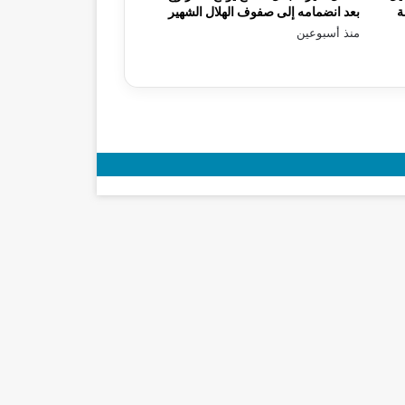
ة
بعد انضمامه إلى صفوف الهلال الشهير
منذ أسبوعين