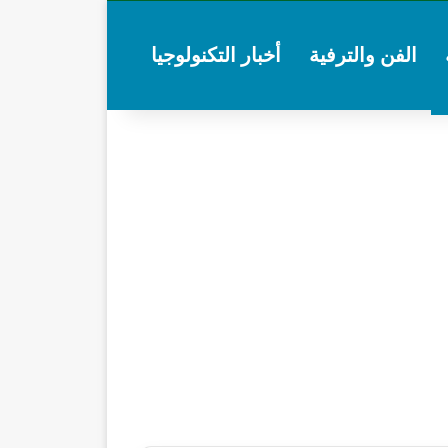
الفن والترفية
أخبار التكنولوجيا