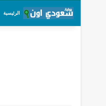
الرئيسية