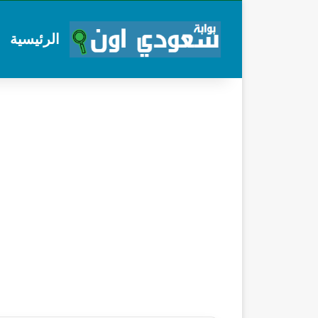
الرئيسية