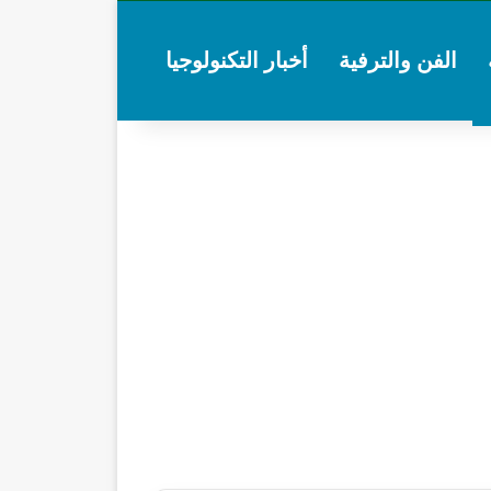
الفن والترفية
أخبار التكنولوجيا