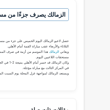
الزمالك يصرف جزءًا من مست
حصل لاعبو الزمالك اليوم الخميس على جزء من مستحقات
الثلاثاء والأربعاء عقب مباراة القمة أمام الأهلي.
ويعاني
الزمالك
مستحقات اللاعبين اليوم.
في المركز الثالث مع مباراة مؤجلة.
ويستعد الزمالك لمواجهة غزل المحلة يوم السبت الم
مقالات ذات صلة