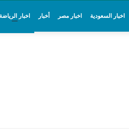
اخبار السعودية
اخبار مصر
أخبار
اخبار الرياضة