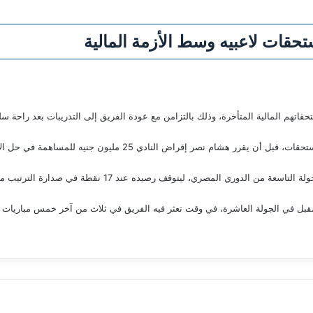
حقات لاعبيه وسط الأزمة المالية
هم المالية المتأخرة، وذلك بالتزامن مع عودة الفريق إلى التدريبات بعد راحة سلبية
هذا الموسم من أزمة في صرف المستحقات، قبل أن يقرر هشام نصر إ
قبل في الجولة العاشرة، في وقت تعثر فيه الفريق في ثلاث من آخر خمس مباريات ب