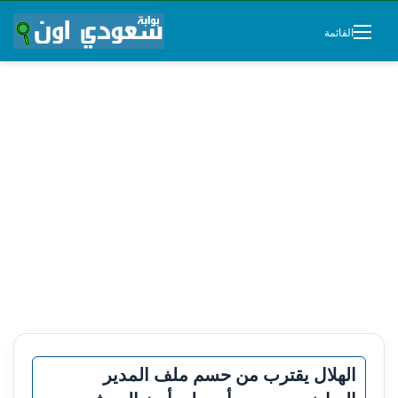
القائمة
الهلال يقترب من حسم ملف المدير