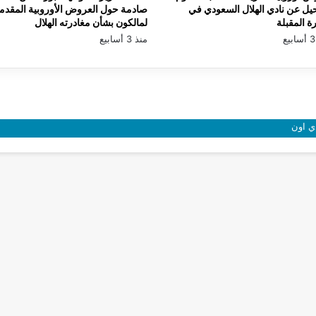
يل عن نادي الهلال السعودي في
صادمة حول العروض الأوروبية المقدم
رة المقبلة
لمالكون بشأن مغادرته الهلال
منذ 3 أسابيع