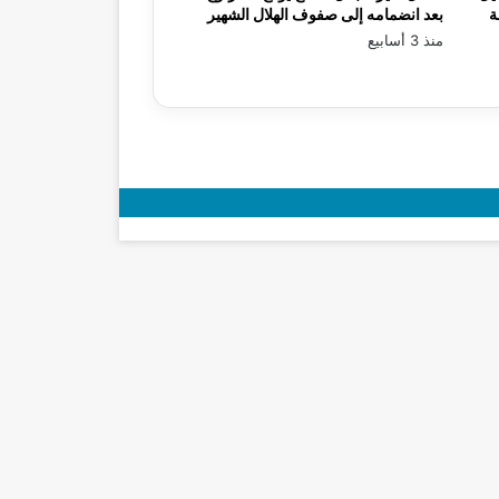
ة
بعد انضمامه إلى صفوف الهلال الشهير
منذ 3 أسابيع