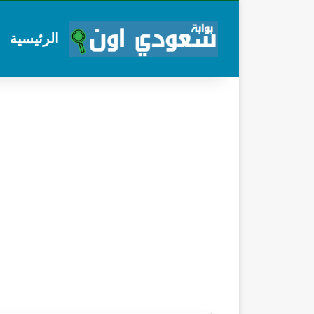
الرئيسية