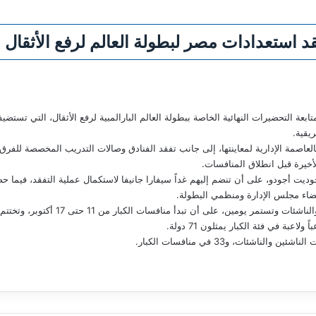
تفقد استعدادات مصر لبطولة العالم لرفع الأثقال ب
العاصمة الإدارية لمعاينتها، إلى جانب تفقد الفنادق وصالات التدريب المخصصة للفرق، 
أخيرة قبل انطلاق المنافسات.
ديت أجودو، على أن تنضم إليهم غداً سيفارا جانيفا لاستكمال عملية التفقد، فيما 
ضاء مجلس الإدارة ومنظمي البطولة.