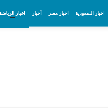
اخبار السعودية
اخبار مصر
أخبار
اخبار الرياضة