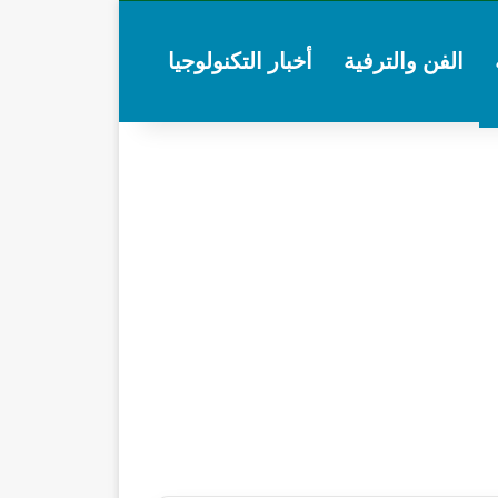
الفن والترفية
أخبار التكنولوجيا