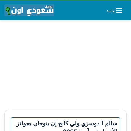
القائمة
سالم الدوسري ولي كانج إن يتوجان بجوائز