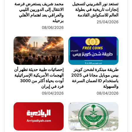
تستعد نور الشربيني لتسجيل
محمد شريف يستعرض فرصة
إنجازات تاريخية في بطولة
الانتقال إلى الدوريين الليبي
العالم للاسكواش القادمة
والعراقي بعد اهتمام الأهلي
برحيله
25/04/2026
08/06/2026
طريقة مبتكرة لشحن كوينز
إحصائيات طبية حديثة تظهر أن
بيس موبايل مجانا في 2025
الهجمات الأمريكية الإسرائيلية
باستخدام ID لضمان السرعة
أودت بحياة أكثر من 3000
والسهولة
فرد في إيران
09/04/2026
08/04/2026