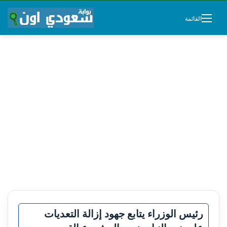
القائمة
رئيس الوزراء يتابع جهود إزالة التعديات