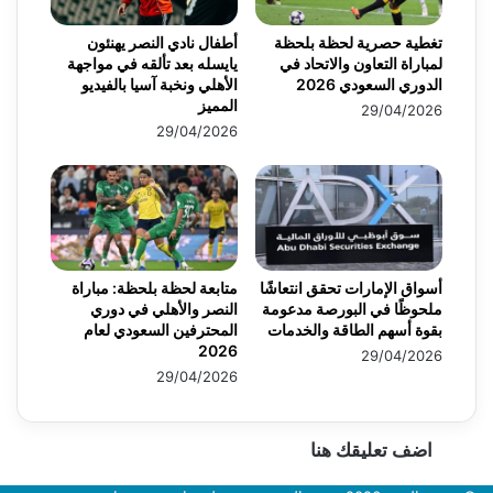
تغطية حصرية لحظة بلحظة
أطفال نادي النصر يهنئون
لمباراة التعاون والاتحاد في
يايسله بعد تألقه في مواجهة
الدوري السعودي 2026
الأهلي ونخبة آسيا بالفيديو
المميز
29/04/2026
29/04/2026
أسواق الإمارات تحقق انتعاشًا
متابعة لحظة بلحظة: مباراة
ملحوظًا في البورصة مدعومة
النصر والأهلي في دوري
بقوة أسهم الطاقة والخدمات
المحترفين السعودي لعام
2026
29/04/2026
29/04/2026
اضف تعليقك هنا