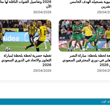
يوية بتسجيله الهدف الخامس
2026 وتفاصيل القنوات الناقلة لها مت
عشرين
الآن
30/04/2026
29/04/2
عة لحظة بلحظة: مباراة النصر
تغطية حصرية لحظة بلحظة لمباراة
هلي في دوري المحترفين السعودي
التعاون والاتحاد في الدوري السعودي
20
2026
29/04/2026
29/04/2