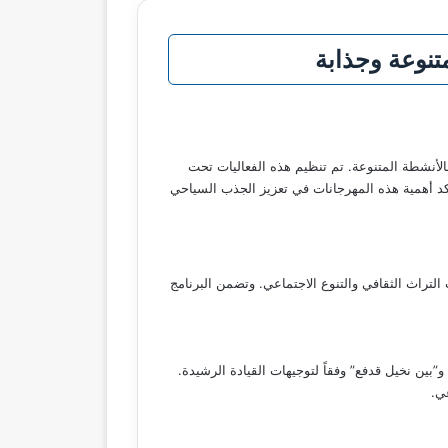
تنوعة وجذابة
أنشطة المتنوعة. تم تنظيم هذه الفعاليات تحت
يؤكد أهمية هذه المهرجانات في تعزيز الجذب السياحي
 التراث الثقافي والتنوع الاجتماعي. وتضمن البرنامج
بين نخيل قدفع” وفقاً لتوجيهات القيادة الرشيدة.
ي.