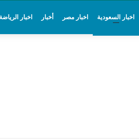
اخبار السعودية
اخبار مصر
أخبار
اخبار الرياضة