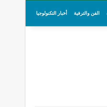
الفن والترفية
أخبار التكنولوجيا