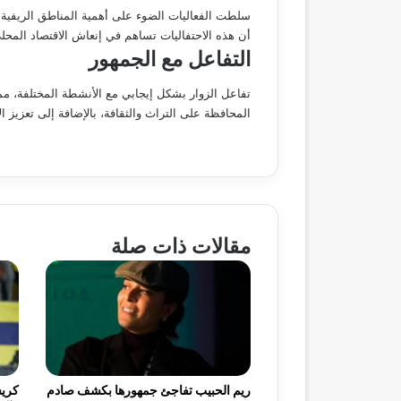
سلطت الفعاليات الضوء على أهمية المناطق الريفية 
أن هذه الاحتفاليات تساهم في إنعاش الاقتصاد الم
التفاعل مع الجمهور
تفاعل الزوار بشكل إيجابي مع الأنشطة المختلفة، 
المحافظة على التراث والثقافة، بالإضافة إلى تعزيز 
مقالات ذات صلة
ريم الحبيب تفاجئ جمهورها بكشف صادم
كريس