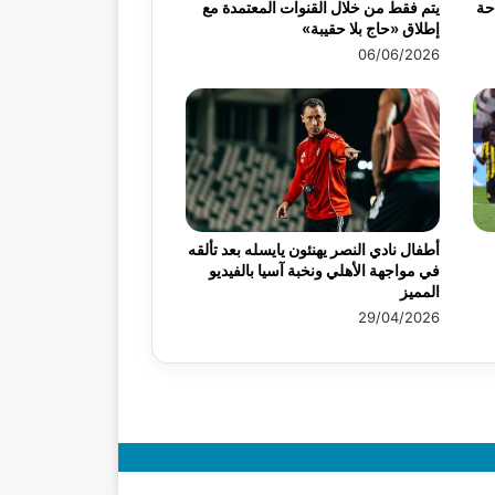
احة
يتم فقط من خلال القنوات المعتمدة مع
إطلاق «حاج بلا حقيبة»
06/06/2026
أطفال نادي النصر يهنئون يايسله بعد تألقه
في مواجهة الأهلي ونخبة آسيا بالفيديو
المميز
29/04/2026