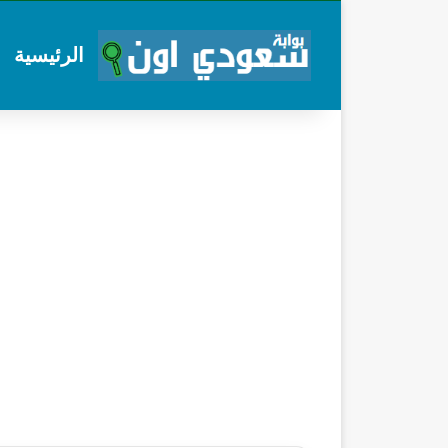
الرئيسية