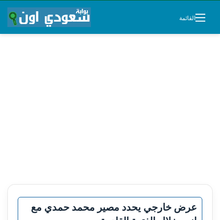
القائمة
عرض خارجي يحدد مصير محمد حمدي مع