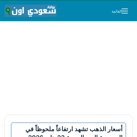
القائمة
أسعار الذهب تشهد ارتفاعاً ملحوظاً في