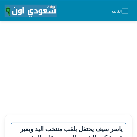
القائمة
ياسر سيف يحتفل بلقب منتخب اليد ويعبر