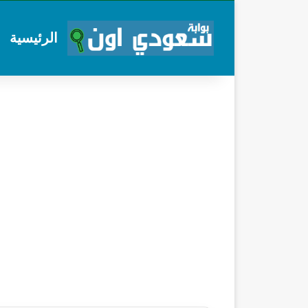
الرئيسية