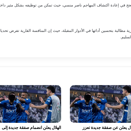
ي نجح في إعادة اكتشاف المهاجم ناصر منسي، حيث تمكن من توظيفه بشكل مثير داخ
رية مطالبة بتحسين أدائها في الأدوار المقبلة، حيث إن المنافسة القارية تفرض تحديات 
لسليم.
ال يعلن عن صفقة جديدة تعزز
الهلال يعلن انضمام صفقة جديدة إلى