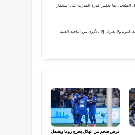
ل الملعب، بما يعكس قدرة المدرب على استثمار
كبيرة ولا تعترف إلا بالأقوى من الناحية الفنية
عرض ضخم من الهلال يحرج روما ويشعل