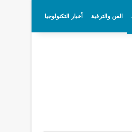
الفن والترفية
أخبار التكنولوجيا