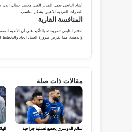
أشاد التابعي بعمل المدير الفني معتمد جمال، الذ
القدرات الفردية للاعبين بشكل مناسب.
المنافسة القارية
اختتم التابعي تصريحاته بالتأكيد على أن الأندية المص
والذهنية، مما يفرض ضرورة العمل الجاد والتخطيط ا
مقالات ذات صلة
سالم الدوسري يخضع لعملية جراحية
الهل