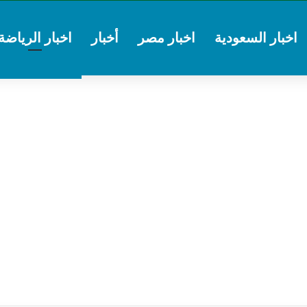
اخبار السعودية
اخبار مصر
أخبار
اخبار الرياضة