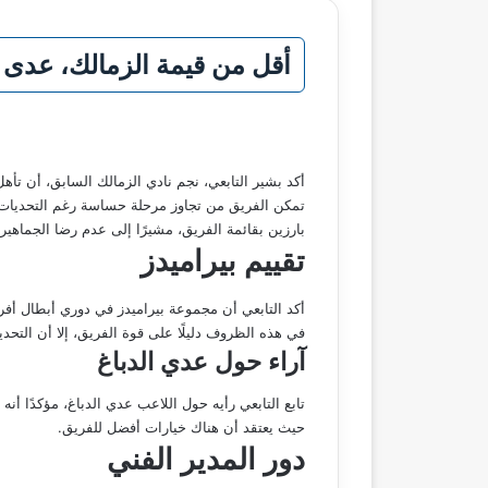
أقل من قيمة الزمالك، عدى ا
أكد بشير التابعي، نجم نادي الزمالك السابق، أن تأه
بارزين بقائمة الفريق، مشيرًا إلى عدم رضا الجماهي
تقييم بيراميدز
أكد التابعي أن مجموعة بيراميدز في دوري أبطال أفر
في هذه الظروف دليلًا على قوة الفريق، إلا أن التحديا
آراء حول عدي الدباغ
تابع التابعي رأيه حول اللاعب عدي الدباغ، مؤكدًا أنه 
حيث يعتقد أن هناك خيارات أفضل للفريق.
دور المدير الفني