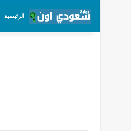
الرئيسية