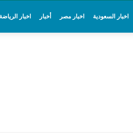
اخبار السعودية
اخبار مصر
أخبار
اخبار الرياضة