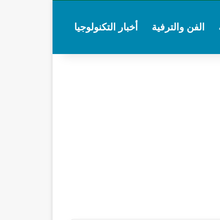
الفن والترفية
أخبار التكنولوجيا