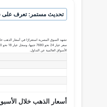
تحديث مستمر: تعرف على س
الأسواق العالمية عن التداول.
أسعار الذهب خلال الأسبو