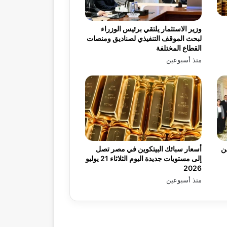
وزير الاستثمار يلتقي برئيس الوزراء
لبحث الموقف التنفيذي لصناديق ومنصات
القطاع المختلفة
منذ أسبوعين
يه من
أسعار سبائك البيتكوين في مصر تصل
إلى مستويات جديدة اليوم الثلاثاء 21 يوليو
2026
منذ أسبوعين