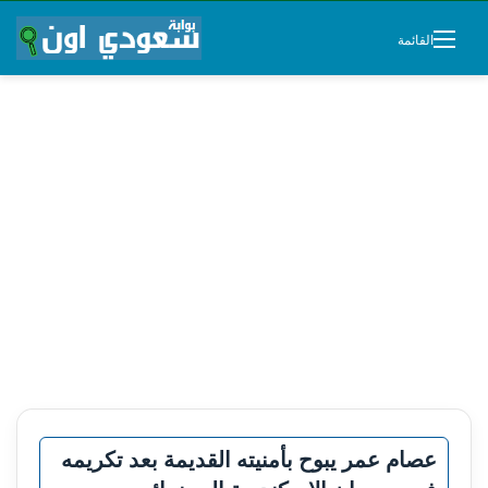
القائمة
عصام عمر يبوح بأمنيته القديمة بعد تكريمه