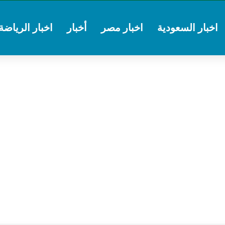
اخبار السعودية
اخبار مصر
أخبار
اخبار الرياضة