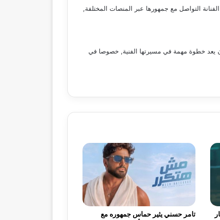
لفنانة التواصل مع جمهورها عبر المنصات المختلفة,
عاون يعد خطوة مهمة في مسيرتها الفنية, خصوصا في
ر
تامر حسني يثير حماس جمهوره مع