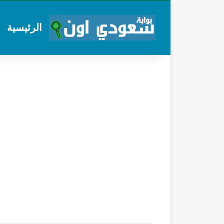
الرئيسية