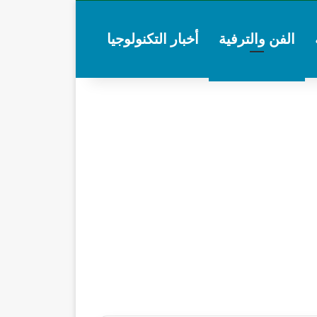
الفن والترفية
أخبار التكنولوجيا