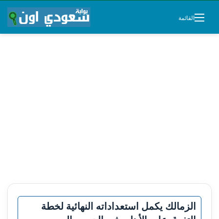
القائمة
الزمالك يكمل استعداداته النهائية لخطة