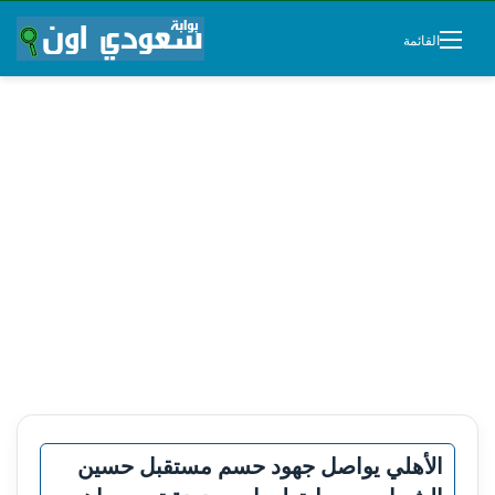
القائمة
الأهلي يواصل جهود حسم مستقبل حسين