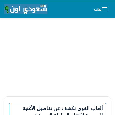
القائمة
ألعاب القوى تكشف عن تفاصيل الأغنية