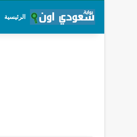
الرئيسية