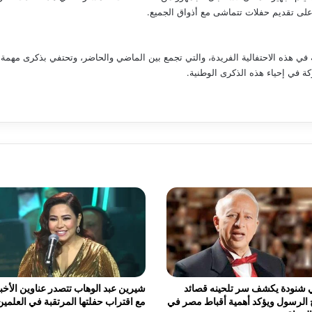
على تقديم حفلات تتماشى مع أذواق الجميع.
 في هذه الاحتفالية الفريدة، والتي تجمع بين الماضي والحاضر، وتحتفي بذكرى مهمة
كة في إحياء هذه الذكرى الوطنية.
 شنودة يكشف سر تلحينه قصائد
شيرين عبد الوهاب تتصدر عناوين الأخبا
الرسول ويؤكد أهمية أقباط مصر في
مع اقتراب حفلتها المرتقبة في العلمين