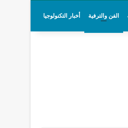
الفن والترفية
أخبار التكنولوجيا