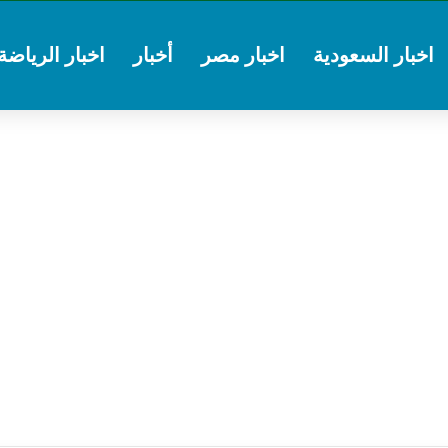
اخبار السعودية
اخبار مصر
أخبار
اخبار الرياضة