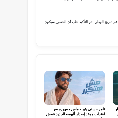
 في تاريخ الوطن. تم التأكيد على أن الحضور سيكون
ر
تامر حسني يثير حماس جمهوره مع
اقتراب موعد إصدار ألبومه الجديد «مش