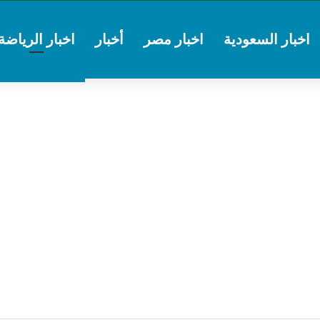
اخبار السعودية
اخبار مصر
أخبار
اخبار الرياضة