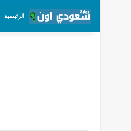
الرئيسية