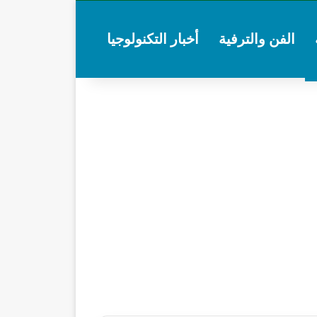
الفن والترفية
أخبار التكنولوجيا