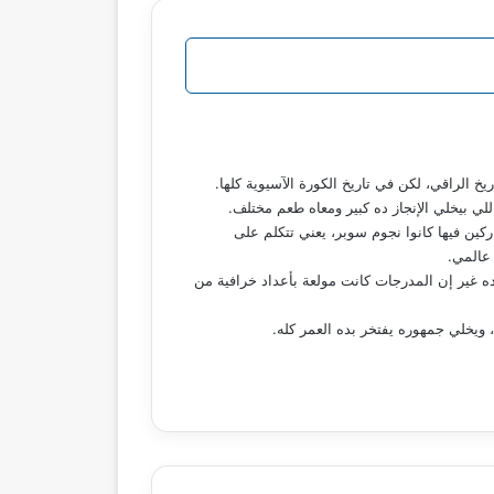
 الراقي، لكن في تاريخ الكورة الآسيوية كلها.
ي بيخلي الإنجاز ده كبير ومعاه طعم مختلف.
كين فيها كانوا نجوم سوبر، يعني تتكلم على
عالمي.
ه غير إن المدرجات كانت مولعة بأعداد خرافية من
ويخلي جمهوره يفتخر بده العمر كله.