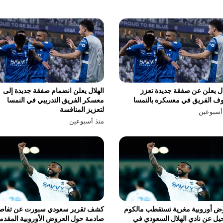
ال يعلن عن صفقة جديدة تعزز
الهلال يعلن انضمام صفقة جديدة إلى
ف الفريق في معسكره بالنمسا
معسكر الفريق التدريبي في النمسا
لتعزيز المنافسة
أسبوعين
منذ أسبوعين
ض أوروبية مغرية تستقطب مالكوم
كشف تقرير سعودي سبورت عن تفاص
يل عن نادي الهلال السعودي في
صادمة حول العروض الأوروبية المقدم