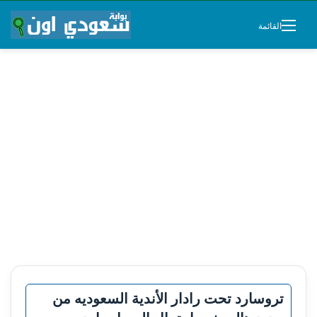
القائمة
تروسارد تحت رادار الأندية السعوديه من