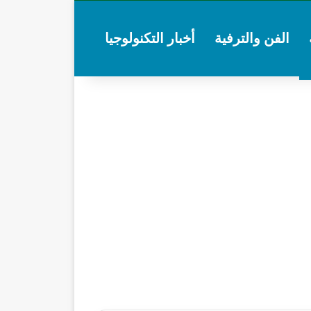
الفن والترفية
أخبار التكنولوجيا