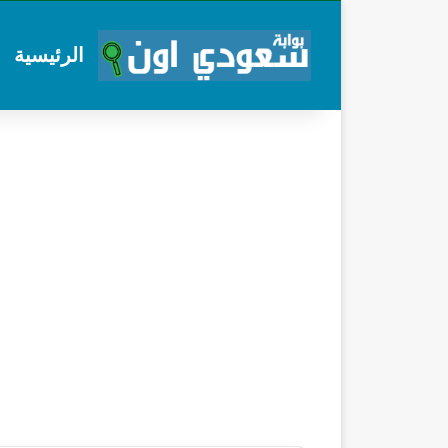
الرئيسية