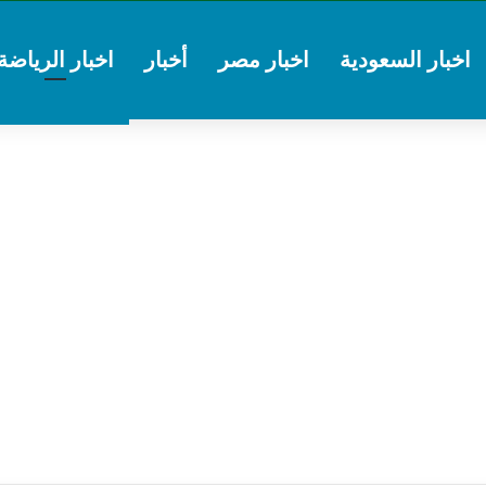
اخبار السعودية
اخبار مصر
أخبار
اخبار الرياضة