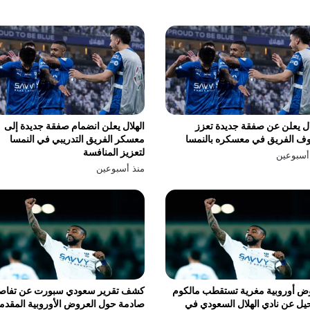
ال يعلن عن صفقة جديدة تعزز
الهلال يعلن انضمام صفقة جديدة إلى
ف الفريق في معسكره بالنمسا
معسكر الفريق التدريبي في النمسا
لتعزيز المنافسة
أسبوعين
منذ أسبوعين
ض أوروبية مغرية تستقطب مالكوم
كشف تقرير سعودي سبورت عن تفاص
يل عن نادي الهلال السعودي في
صادمة حول العروض الأوروبية المقدم