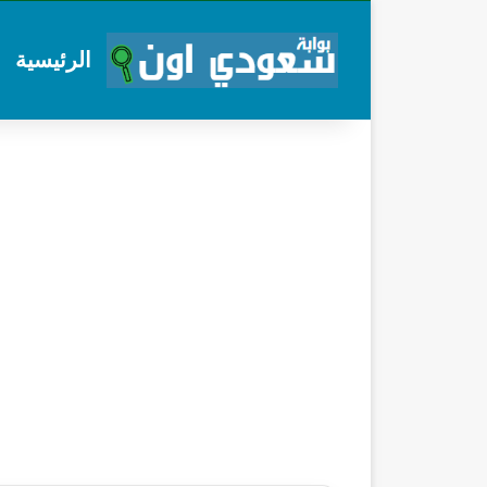
الرئيسية