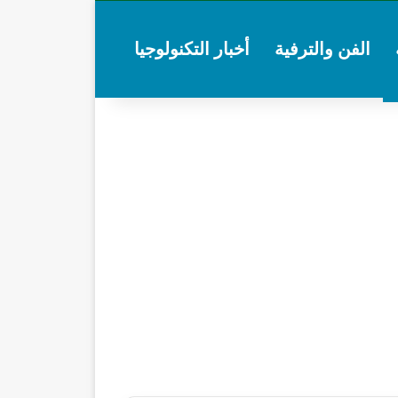
الفن والترفية
أخبار التكنولوجيا