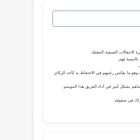
لانتقالات الصيفية المقبلة.
بالنسبة لهم.
وهو ما يعكس رغبتهم في الاحتفاظ به كأحد الركائز
ساهم بشكل كبير في أداء الفريق هذا الموسم.
زاك في صفوفه.