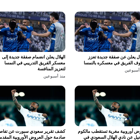
ال يعلن عن صفقة جديدة تعزز
الهلال يعلن انضمام صفقة جديدة إلى
ف الفريق في معسكره بالنمسا
معسكر الفريق التدريبي في النمسا
لتعزيز المنافسة
أسبوعين
منذ أسبوعين
ض أوروبية مغرية تستقطب مالكوم
كشف تقرير سعودي سبورت عن تفاص
يل عن نادي الهلال السعودي في
صادمة حول العروض الأوروبية المقدم