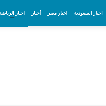
اخبار السعودية
اخبار مصر
أخبار
اخبار الرياضة