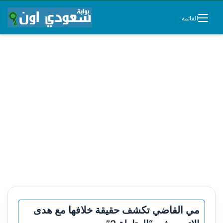
القائمة
مي القاضي تكشف حقيقة خلافها مع هدى