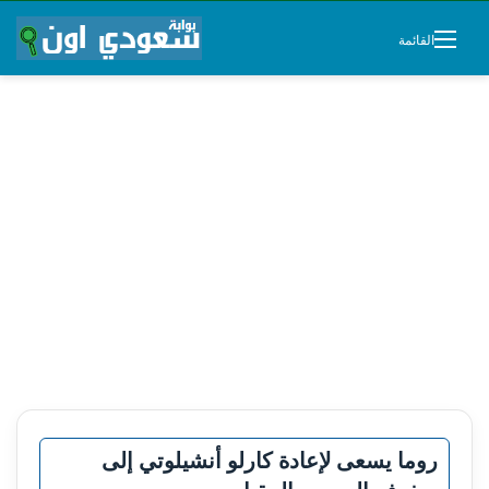
القائمة
روما يسعى لإعادة كارلو أنشيلوتي إلى