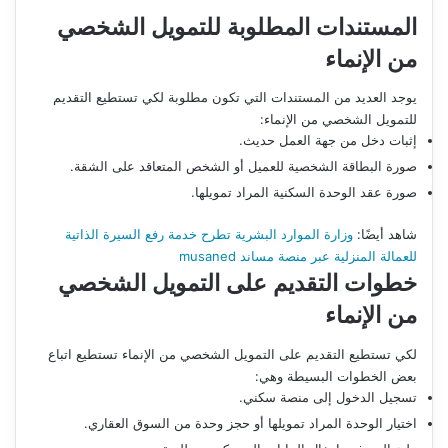
المستندات المطلوبة للتمويل الشخصي
من الإنماء
يوجد العديد من المستندات التي تكون مطلوبة لكي تستطيع التقديم
للتمويل الشخصي من الإنماء:
إثبات دخل من جهة العمل حديث.
صورة البطاقة الشخصية للعميل أو الشخص المتعاقد على الشقة.
صورة عقد الوحدة السكنية المراد تمويلها.
شاهد أيضًا:
وزارة الموارد البشرية تطرح خدمة رفع السيرة الذاتية
للعمالة المنزلية عبر منصة مساند musaned
خطوات التقديم على التمويل الشخصي
من الإنماء
لكي تستطيع التقديم على التمويل الشخصي من الإنماء تستطيع اتباع
بعض الخطوات البسيطة وهي:
تسجيل الدخول إلى منصة سكني.
اختيار الوحدة المراد تمويلها أو حجز وحدة من السوق العقاري.