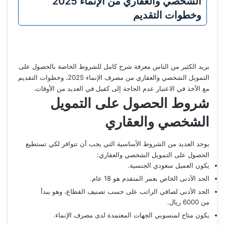
الشخصي والعقاري من الإنماء 2025
وخطوات التقديم
يريد الكثير من الناس معرفة شرح كامل للشروط الخاصة بالحصول على
التمويل الشخصي والعقاري من مصرف الإنماء 2025، وخطوات التقديم
مع الأخذ في الاعتبار عدم الحاجة إلى كفيل في العديد من الأوقات.
شروط الحصول على التمويل
الشخصي والعقاري
يوجد العديد من الشروط الأساسية التي يجب أن تتوافر لكي تستطيع
الحصول على التمويل الشخصي والعقاري:
يكون العميل سعودي الجنسية.
الحد الأدنى الخاص بعمر المتقدم هو 18 عام.
الحد الأدنى لصافي الراتب على حسب تصنيف القطاع، وهو يبدأ
من 6000 ريال.
يكون متاح لمنسوبي الجهات المعتمدة لدى مصرف الإنماء.