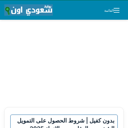
القائمة
بدون كفيل | شروط الحصول على التمويل