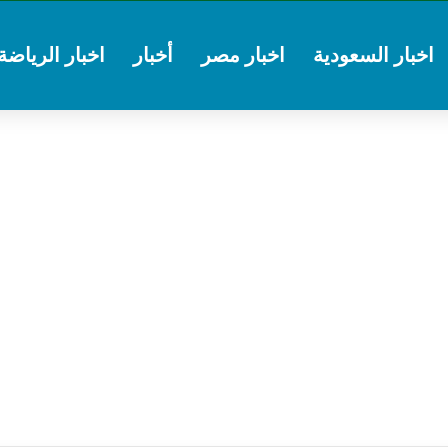
اخبار السعودية
اخبار مصر
أخبار
اخبار الرياضة