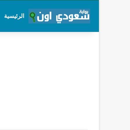
الرئيسية