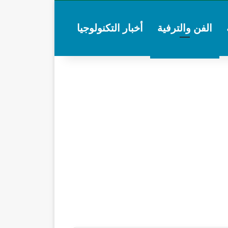
الفن والترفية
أخبار التكنولوجيا