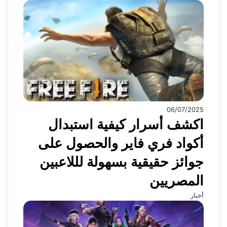
06/07/2025
اكشف أسرار كيفية استبدال
أكواد فري فاير والحصول على
جوائز حقيقية بسهولة لللاعبين
المصريين
أخبار