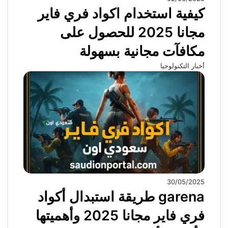
كيفية استخدام اكواد فري فاير
مجانا 2025 للحصول على
مكافآت مجانية بسهولة
أخبار التكنولوجيا
30/05/2025
garena طريقة استبدال أكواد
فري فاير مجانا 2025 وأهميتها