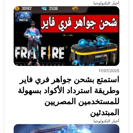
أخبار التكنولوجيا
17/07/2025
استمتع بشحن جواهر فري فاير
وطريقة استرداد الأكواد بسهولة
للمستخدمين المصريين
المبتدئين
أخبار التكنولوجيا