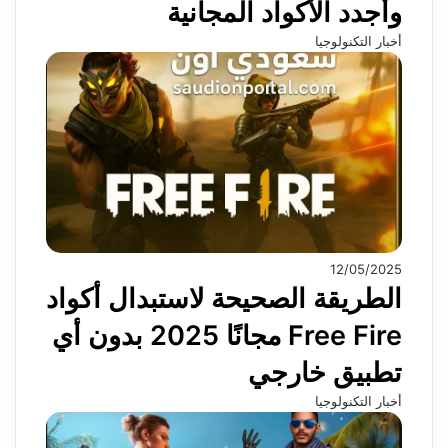
وأجدد الأكواد المجانية
أخبار التكنولوجيا
12/05/2025
الطريقة الصحيحة لاستبدال أكواد
Free Fire مجانًا 2025 بدون أي
تطبيق خارجي
أخبار التكنولوجيا