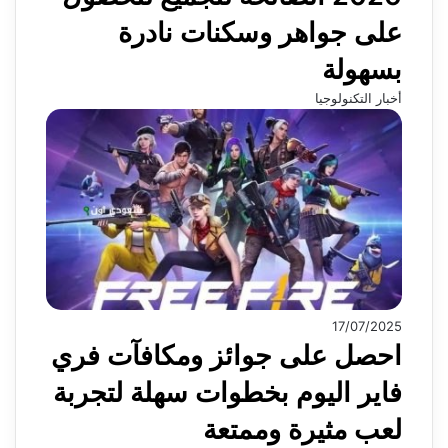
على جواهر وسكنات نادرة
بسهولة
أخبار التكنولوجيا
17/07/2025
احصل على جوائز ومكافآت فري
فاير اليوم بخطوات سهلة لتجربة
لعب مثيرة وممتعة