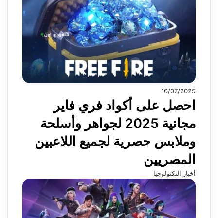
16/07/2025
احصل على أكواد فري فاير
مجانية 2025 لجواهر وأسلحة
وملابس حصرية لجميع اللاعبين
المصريين
أخبار التكنولوجيا