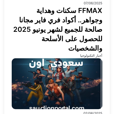
07/06/2025
FFMAX سكنات وهداية
وجواهر.. أكواد فري فاير مجانا
صالحة للجميع لشهر يونيو 2025
للحصول على الأسلحة
والشخصيات
أخبار التكنولوجيا
02/06/2025