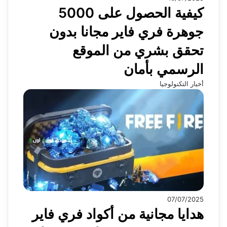
كيفية الحصول على 5000
جوهرة فري فاير مجانا بدون
تحقق بشري من الموقع
الرسمي بأمان
أخبار التكنولوجيا
07/07/2025
هدايا مجانية من أكواد فري فاير