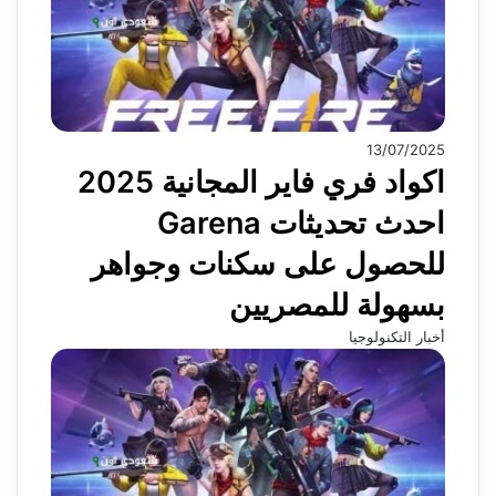
13/07/2025
اكواد فري فاير المجانية 2025
احدث تحديثات Garena
للحصول على سكنات وجواهر
بسهولة للمصريين
أخبار التكنولوجيا