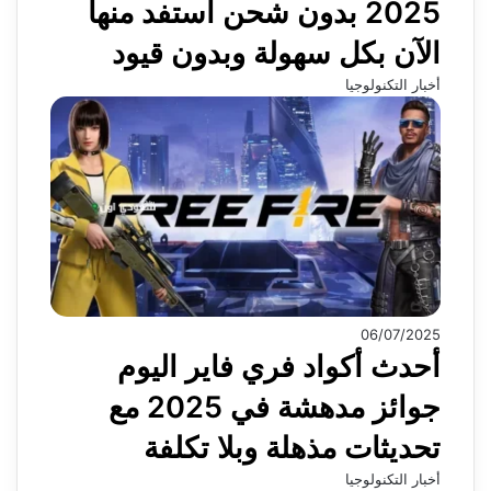
2025 بدون شحن استفد منها
الآن بكل سهولة وبدون قيود
أخبار التكنولوجيا
06/07/2025
أحدث أكواد فري فاير اليوم
جوائز مدهشة في 2025 مع
تحديثات مذهلة وبلا تكلفة
أخبار التكنولوجيا