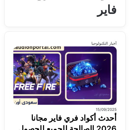
فاير
أخبار التكنولوجيا
15/09/2025
أحدث أكواد فري فاير مجانا
2026 الصالحة للجميع للحصول