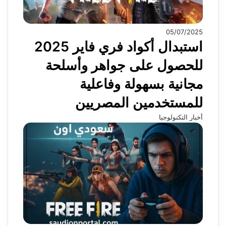
05/07/2025
استبدال أكواد فري فاير 2025
للحصول على جواهر وأسلحة
مجانية بسهولة وفاعلية
للمستخدمين المصريين
أخبار التكنولوجيا