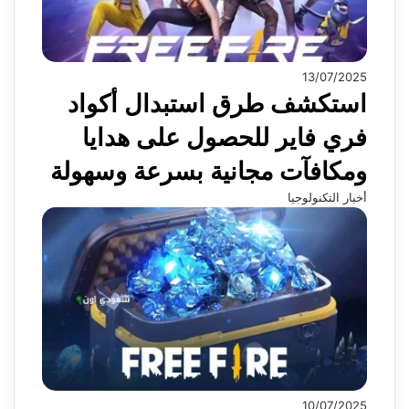
13/07/2025
استكشف طرق استبدال أكواد
فري فاير للحصول على هدايا
ومكافآت مجانية بسرعة وسهولة
أخبار التكنولوجيا
10/07/2025