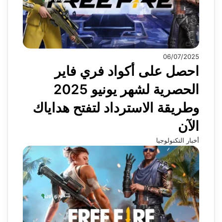
06/07/2025
احصل على أكواد فري فاير
الحصرية لشهر يونيو 2025
وطريقة الاسترداد لتفتح هداياك
الآن
أخبار التكنولوجيا