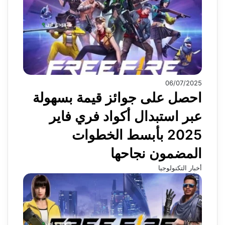
06/07/2025
احصل على جوائز قيمة بسهولة
عبر استبدال أكواد فري فاير
2025 بأبسط الخطوات
المضمون نجاحها
أخبار التكنولوجيا