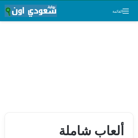
القائمة
ألعاب شاملة