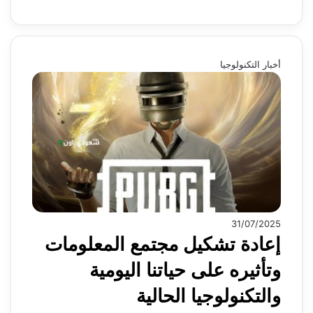
أخبار التكنولوجيا
31/07/2025
إعادة تشكيل مجتمع المعلومات
وتأثيره على حياتنا اليومية
والتكنولوجيا الحالية