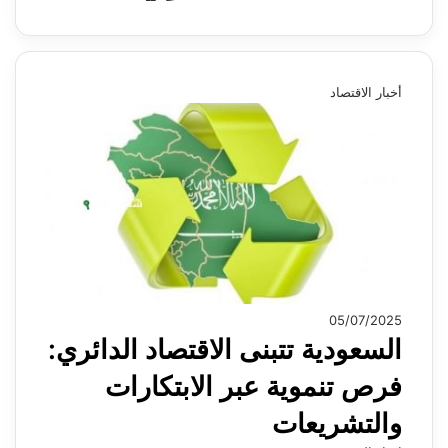
أخبار الاقتصاد
05/07/2025
السعودية تتبنى الاقتصاد الدائري:
فرص تنموية عبر الابتكارات
والتشريعات