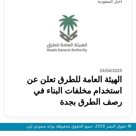
اخبار السعودية
24/04/2025
الهيئة العامة للطرق تعلن عن
استخدام مخلفات البناء في
رصف الطرق بجدة
© حقوق النشر 2026، جميع الحقوق محفوظة بوابة سعودي اون
زر