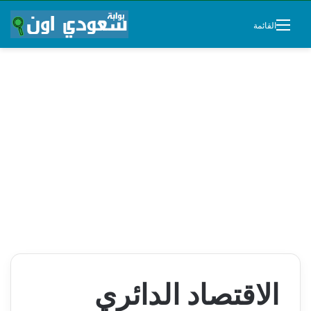
القائمة
الاقتصاد الدائري