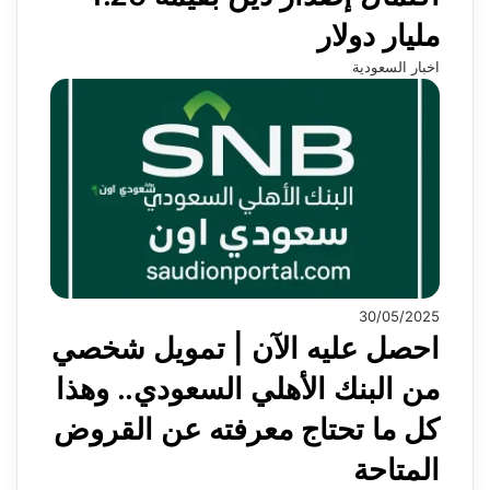
مليار دولار
اخبار السعودية
30/05/2025
احصل عليه الآن | تمويل شخصي
من البنك الأهلي السعودي.. وهذا
كل ما تحتاج معرفته عن القروض
المتاحة