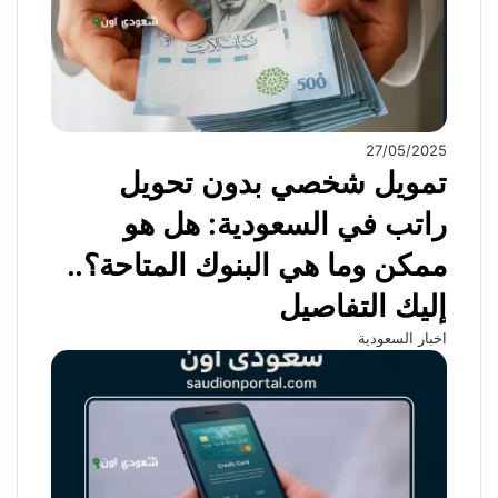
27/05/2025
تمويل شخصي بدون تحويل
راتب في السعودية: هل هو
ممكن وما هي البنوك المتاحة؟..
إليك التفاصيل
اخبار السعودية