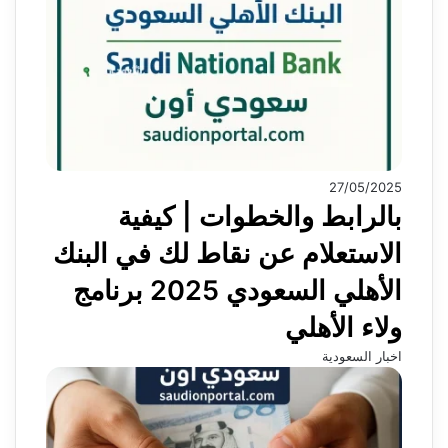
27/05/2025
بالرابط والخطوات | كيفية
الاستعلام عن نقاط لك في البنك
الأهلي السعودي 2025 برنامج
ولاء الأهلي
اخبار السعودية