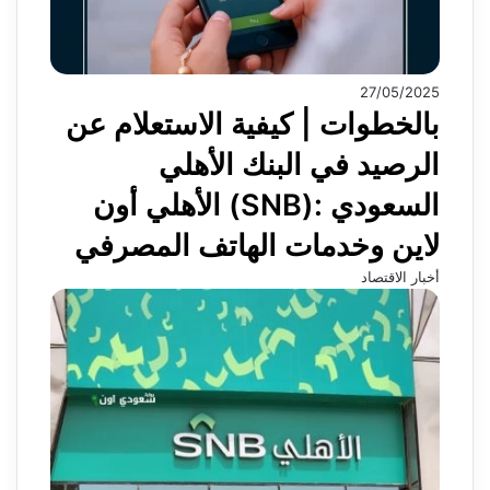
27/05/2025
بالخطوات | كيفية الاستعلام عن
الرصيد في البنك الأهلي
السعودي :(SNB) الأهلي أون
لاين وخدمات الهاتف المصرفي
أخبار الاقتصاد