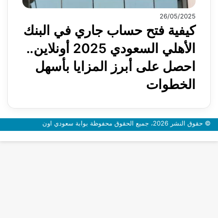
26/05/2025
كيفية فتح حساب جاري في البنك
الأهلي السعودي 2025 أونلاين..
احصل على أبرز المزايا بأسهل
الخطوات
© حقوق النشر 2026، جميع الحقوق محفوظة بوابة سعودي اون
زر
الذهاب
إلى
الأعلى