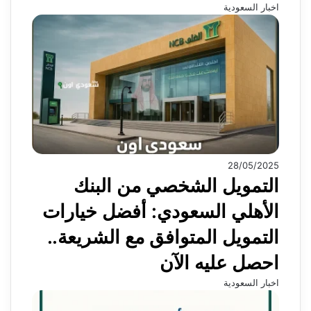
اخبار السعودية
28/05/2025
التمويل الشخصي من البنك
الأهلي السعودي: أفضل خيارات
التمويل المتوافق مع الشريعة..
احصل عليه الآن
اخبار السعودية