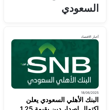
السعودي
أخبار الاقتصاد
18/06/2025
البنك الأهلي السعودي يعلن
اكتمال إصدار دين بقيمة 1.25