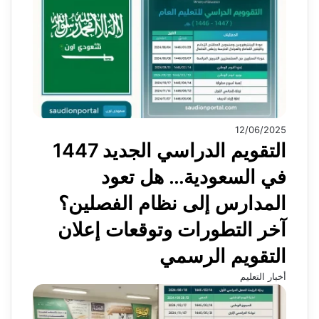
12/06/2025
التقويم الدراسي الجديد 1447
في السعودية… هل تعود
المدارس إلى نظام الفصلين؟
آخر التطورات وتوقعات إعلان
التقويم الرسمي
أخبار التعليم