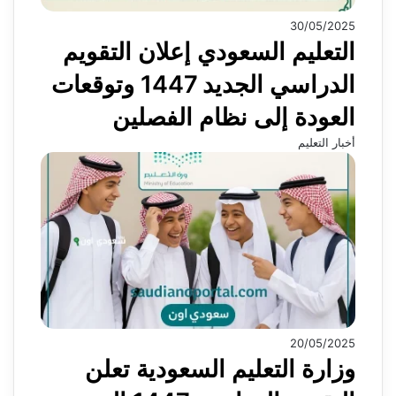
30/05/2025
التعليم السعودي إعلان التقويم
الدراسي الجديد 1447 وتوقعات
العودة إلى نظام الفصلين
أخبار التعليم
20/05/2025
وزارة التعليم السعودية تعلن