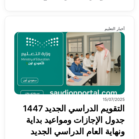
أخبار التعليم
15/07/2025
التقويم الدراسي الجديد 1447
جدول الإجازات ومواعيد بداية
ونهاية العام الدراسي الجديد