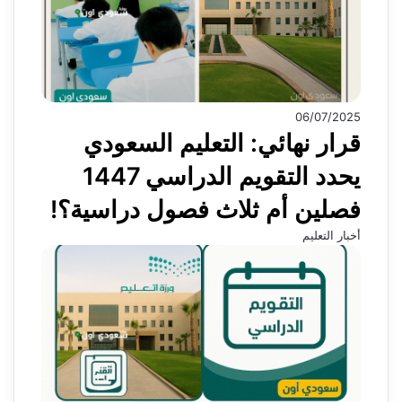
06/07/2025
قرار نهائي: التعليم السعودي
يحدد التقويم الدراسي 1447
فصلين أم ثلاث فصول دراسية؟!
أخبار التعليم