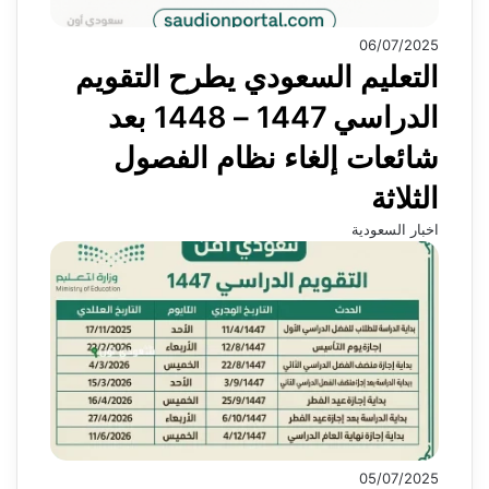
06/07/2025
التعليم السعودي يطرح التقويم
الدراسي 1447 – 1448 بعد
شائعات إلغاء نظام الفصول
الثلاثة
اخبار السعودية
05/07/2025