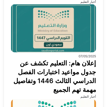
أخبار التعليم
07/05/2025
إعلان هام: التعليم تكشف عن
جدول مواعيد اختبارات الفصل
الدراسي الثالث 1446 وتفاصيل
مهمة تهم الجميع
أخبار التعليم