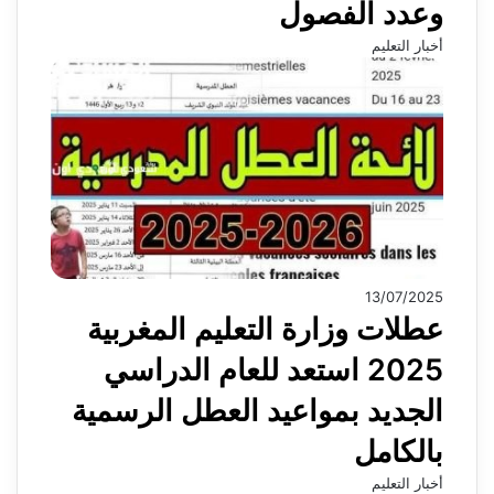
وعدد الفصول
أخبار التعليم
13/07/2025
عطلات وزارة التعليم المغربية
2025 استعد للعام الدراسي
الجديد بمواعيد العطل الرسمية
بالكامل
أخبار التعليم