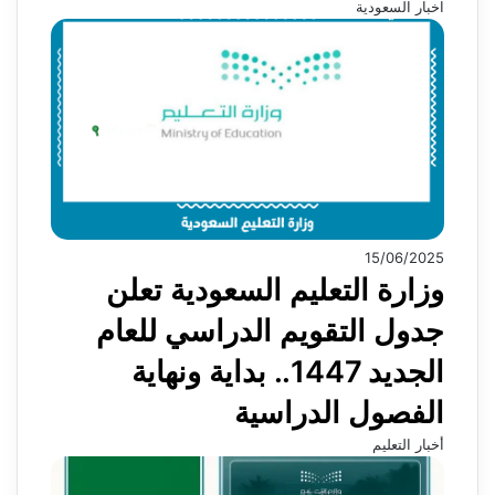
اخبار السعودية
15/06/2025
وزارة التعليم السعودية تعلن
جدول التقويم الدراسي للعام
الجديد 1447.. بداية ونهاية
الفصول الدراسية
أخبار التعليم