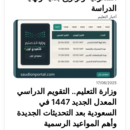
الدراسة
أخبار التعليم
17/06/2025
وزارة التعليم.. التقويم الدراسي
المعدل الجديد 1447 في
السعودية بعد التحديثات الجديدة
وأهم المواعيد الرسمية