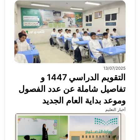
13/07/2025
التقويم الدراسي 1447 و
تفاصيل شاملة عن عدد الفصول
وموعد بداية العام الجديد
أخبار التعليم