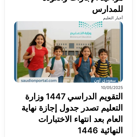
للمدارس
أخبار التعليم
10/05/2025
التقويم الدراسي 1447 وزارة
التعليم تصدر جدول إجازة نهاية
العام بعد انتهاء الاختبارات
النهائية 1446