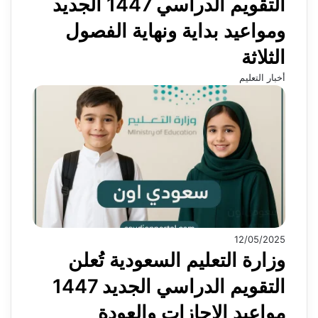
التقويم الدراسي 1447 الجديد
ومواعيد بداية ونهاية الفصول
الثلاثة
أخبار التعليم
12/05/2025
وزارة التعليم السعودية تُعلن
التقويم الدراسي الجديد 1447
مواعيد الإجازات والعودة