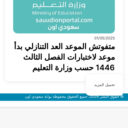
01/05/2025
متفوتش الموعد العد التنازلي بدأ
موعد لاختبارات الفصل الثالث
1446 حسب وزارة التعليم
تحميل المزيد
© حقوق النشر 2026، جميع الحقوق محفوظة بوابة سعودي اون
زر
الذهاب
إلى
الأعلى