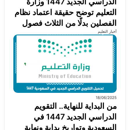
الدراسي الجديد 1447 وزارة
التعليم توضح حقيقة اعتماد نظام
الفصلين بدلًا من الثلاث فصول
أخبار التعليم
18/06/2025
من البداية للنهاية.. التقويم
الدراسي الجديد 1447 في
السعودية وتواريخ بداية ونهاية