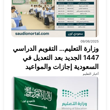
09/06/2025
وزارة التعليم… التقويم الدراسي
1447 الجديد بعد التعديل في
السعودية إجازات والمواعيد
أخبار التعليم