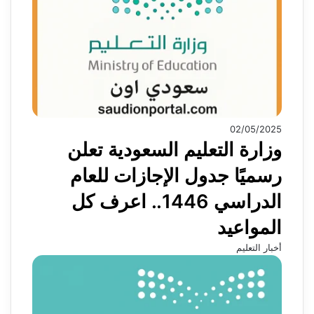
02/05/2025
وزارة التعليم السعودية تعلن
رسميًا جدول الإجازات للعام
الدراسي 1446.. اعرف كل
المواعيد
أخبار التعليم