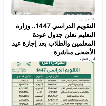
05/06/2025
التقويم الدراسي 1447.. وزارة
التعليم تعلن جدول عودة
المعلمين والطلاب بعد إجازة عيد
الأضحى مباشرة
أخبار التعليم