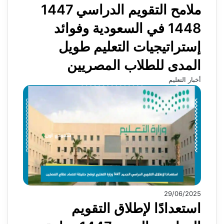
ملامح التقويم الدراسي 1447
1448 في السعودية وفوائد
إستراتيجيات التعليم طويل
المدى للطلاب المصريين
أخبار التعليم
29/06/2025
استعدادًا لإطلاق التقويم