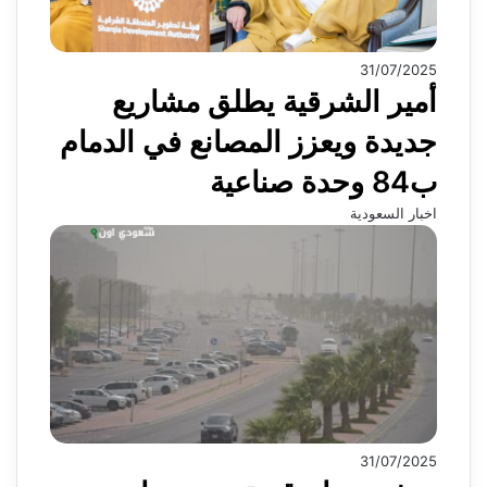
31/07/2025
أمير الشرقية يطلق مشاريع
جديدة ويعزز المصانع في الدمام
ب84 وحدة صناعية
اخبار السعودية
31/07/2025