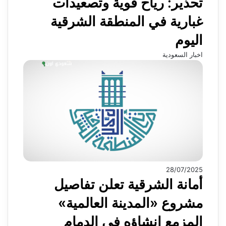
تحذير: رياح قوية وتصعيدات
غبارية في المنطقة الشرقية
اليوم
اخبار السعودية
28/07/2025
أمانة الشرقية تعلن تفاصيل
مشروع «المدينة العالمية»
المزمع إنشاؤه في الدمام