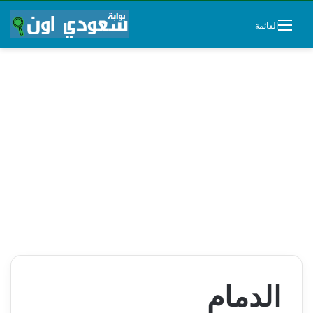
القائمة
الدمام