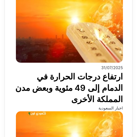
31/07/2025
ارتفاع درجات الحرارة في
الدمام إلى 49 مئوية وبعض مدن
المملكة الأخرى
اخبار السعودية