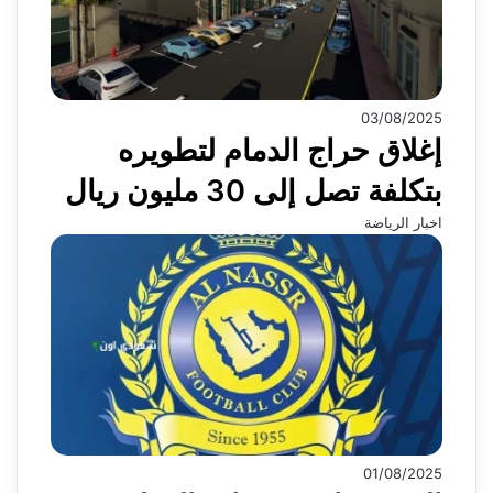
03/08/2025
إغلاق حراج الدمام لتطويره
بتكلفة تصل إلى 30 مليون ريال
اخبار الرياضة
01/08/2025