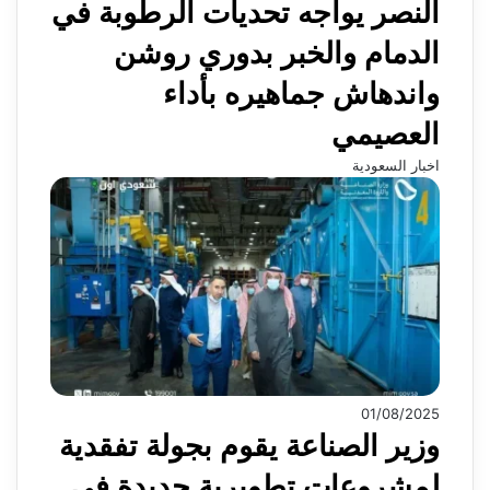
النصر يواجه تحديات الرطوبة في
الدمام والخبر بدوري روشن
واندهاش جماهيره بأداء
العصيمي
اخبار السعودية
01/08/2025
وزير الصناعة يقوم بجولة تفقدية
لمشروعات تطويرية جديدة في