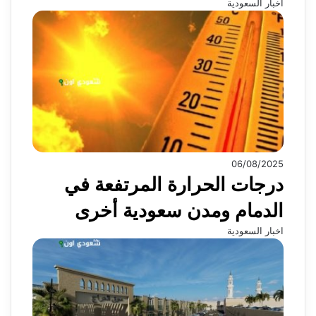
اخبار السعودية
06/08/2025
درجات الحرارة المرتفعة في
الدمام ومدن سعودية أخرى
اخبار السعودية