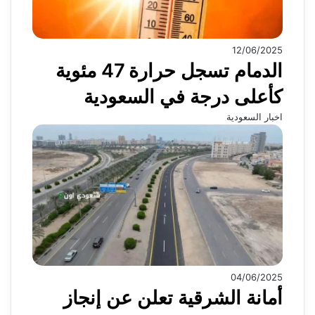
12/06/2025
الدمام تسجل حرارة 47 مئوية
كأعلى درجة في السعودية
اخبار السعودية
04/06/2025
أمانة الشرقية تعلن عن إنجاز