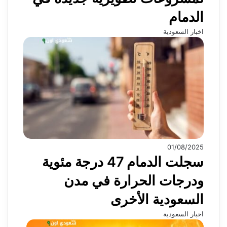
الدمام
اخبار السعودية
01/08/2025
سجلت الدمام 47 درجة مئوية
ودرجات الحرارة في مدن
السعودية الأخرى
اخبار السعودية