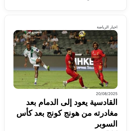
اخبار الرياضة
20/08/2025
القادسية يعود إلى الدمام بعد
مغادرته من هونج كونج بعد كأس
السوبر