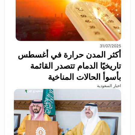
31/07/2025
أكثر المدن حرارة في أغسطس
تاريخيًا الدمام تتصدر القائمة
بأسوأ الحالات المناخية
اخبار السعودية