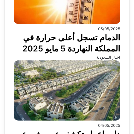
05/05/2025
الدمام تسجل أعلى حرارة في
المملكة النهاردة 5 مايو 2025
اخبار السعودية
04/05/2025