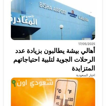
17/05/2025
أهالي بيشة يطالبون بزيادة عدد
الرحلات الجوية لتلبية احتياجاتهم
المتزايدة
اخبار السعودية