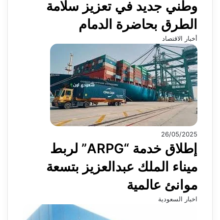
وطني جديد في تعزيز سلامة
الطرق بحاضرة الدمام
أخبار الاقتصاد
26/05/2025
إطلاق خدمة “ARPG” لربط
ميناء الملك عبدالعزيز بتسعة
موانئ عالمية
اخبار السعودية