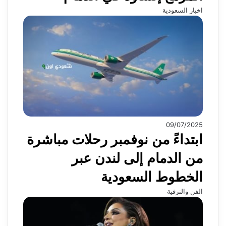
اخبار السعودية
09/07/2025
ابتداءً من نوفمبر رحلات مباشرة
من الدمام إلى لندن عبر
الخطوط السعودية
الفن والترفية