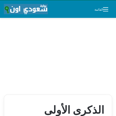
القائمة
الذكرى الأولى