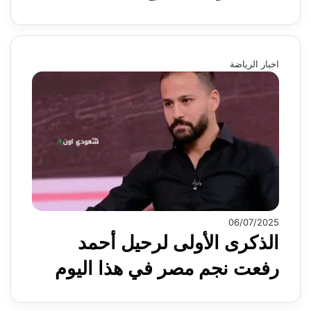
اخبار الرياضة
06/07/2025
الذكرى الأولى لرحيل أحمد
رفعت نجم مصر في هذا اليوم