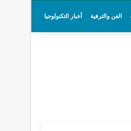
الفن والترفية
أخبار التكنولوجيا