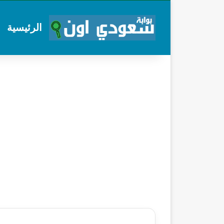
الرئيسية