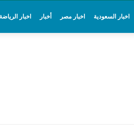
اخبار السعودية
اخبار مصر
أخبار
اخبار الرياضة