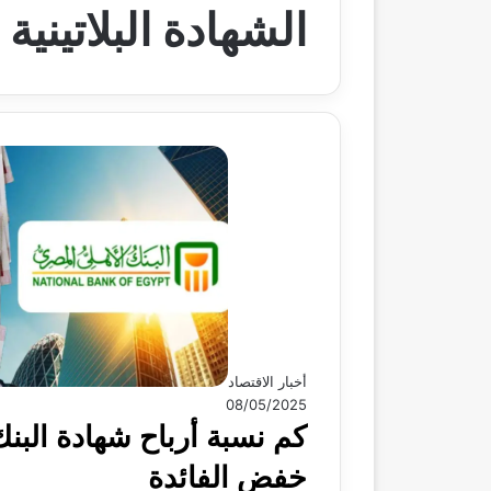
الشهادة البلاتينية 3 سنوات ذات المتغير
أخبار الاقتصاد
08/05/2025
خفض الفائدة