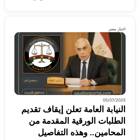
اخبار مصر
05/07/2025
النيابة العامة تعلن إيقاف تقديم
الطلبات الورقية المقدمة من
المحامين.. وهذه التفاصيل