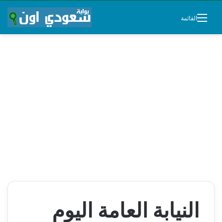
القائمة
النيابة العامة اليوم