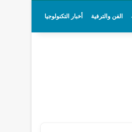
الفن والترفية
أخبار التكنولوجيا