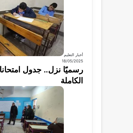
أخبار التعليم
18/05/2025
الكاملة