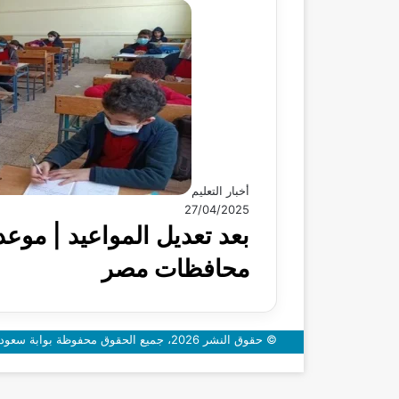
أخبار التعليم
27/04/2025
محافظات مصر
© حقوق النشر 2026، جميع الحقوق محفوظة بوابة سعودي اون
زر
الذهاب