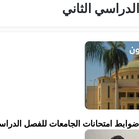
لدراسي الثاني
ضوابط امتحانات الجامعات للفصل الدراسي ال