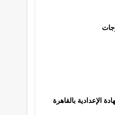
20 لصفوف النقل والشهادة الإعدادية بالقاهرة