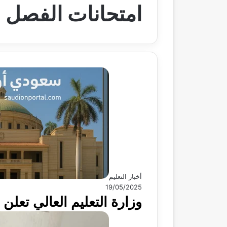
امتحانات الفصل ا
أخبار التعليم
19/05/2025
وزارة التعليم العالي تعلن 