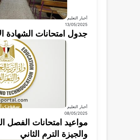
أخبار التعليم
13/05/2025
جدول امتحانات الشهادة الإعدادية 2025 في مصر اليوم
أخبار التعليم
08/05/2025
والجيزة الترم الثاني