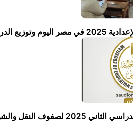
 وتوزيع الدرجات
مواعيد امتحانات الفصل الدراسي الثاني 25