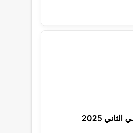
ثاني 2025