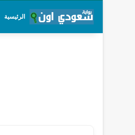
الرئيسية