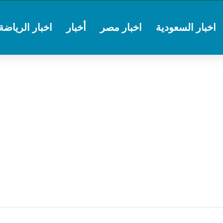
اخبار السعودية
اخبار مصر
أخبار
اخبار الرياضة