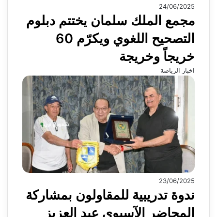
24/06/2025
مجمع الملك سلمان يختتم دبلوم
التصحيح اللغوي ويكرّم 60
خريجاً وخريجة
اخبار الرياضة
23/06/2025
ندوة تدريبية للمقاولون بمشاركة
المحاضر الآسيوي عبد العزيز