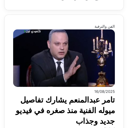
الفن والترفية
16/08/2025
تامر عبدالمنعم يشارك تفاصيل
ميوله الفنية منذ صغره في فيديو
جديد وجذاب