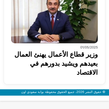
01/05/2025
وزير قطاع الأعمال يهنئ العمال
بعيدهم ويشيد بدورهم في
الاقتصاد
© حقوق النشر 2026، جميع الحقوق محفوظة بوابة سعودي اون
زر
الذهاب
إلى