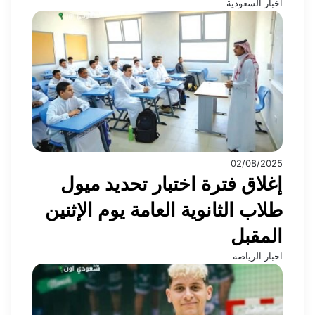
اخبار السعودية
02/08/2025
إغلاق فترة اختبار تحديد ميول
طلاب الثانوية العامة يوم الإثنين
المقبل
اخبار الرياضة