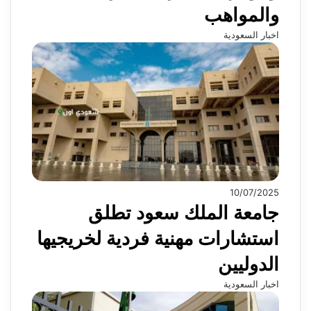
والمواهب
اخبار السعودية
10/07/2025
جامعة الملك سعود تطلق
استشارات مهنية فردية لخريجيها
الدوليين
اخبار السعودية