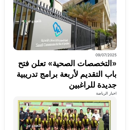
09/07/2025
«التخصصات الصحية» تعلن فتح
باب التقديم لأربعة برامج تدريبية
جديدة للراغبين
اخبار الرياضة