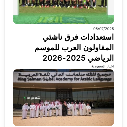
06/07/2025
استعدادات فرق ناشئي
المقاولون العرب للموسم
الرياضي 2025-2026
اخبار السعودية