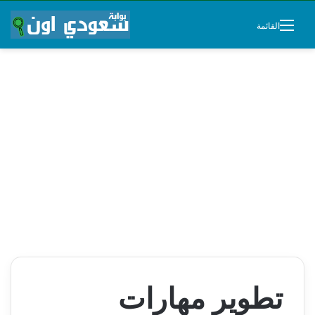
القائمة
تطوير مهارات