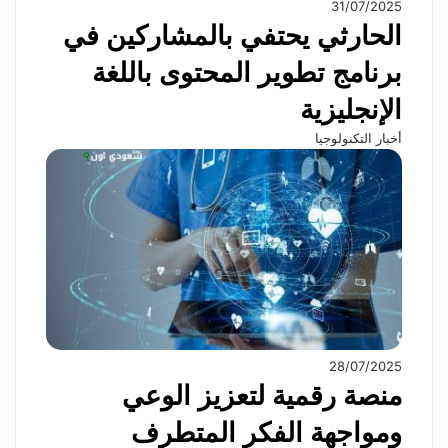
31/07/2025
الحارثي يحتفي بالمشاركين في
برنامج تطوير المحتوى باللغة
الإنجليزية
أخبار التكنولوجيا
28/07/2025
منصة رقمية لتعزيز الوعي
ومواجهة الفكر المتطرف