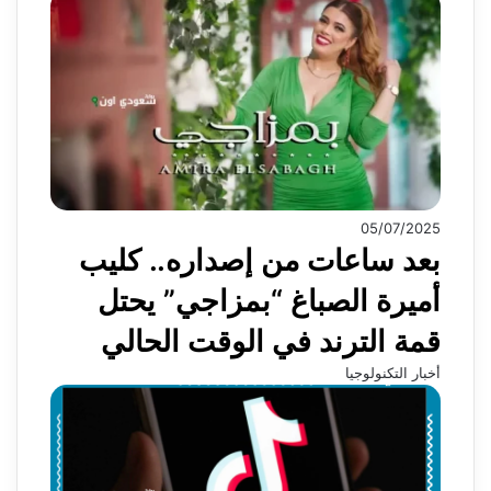
05/07/2025
بعد ساعات من إصداره.. كليب
أميرة الصباغ “بمزاجي” يحتل
قمة الترند في الوقت الحالي
أخبار التكنولوجيا