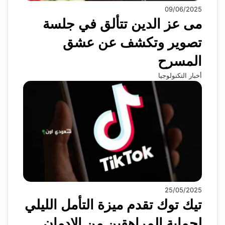
09/06/2025
مى عز الدين تتألق في جلسة
تصوير وتكشف عن عشق
المسرح
أخبار التكنولوجيا
25/05/2025
تيك توك تقدم ميزة التأمل الليلي
لحماية المراهقين من الإدمان