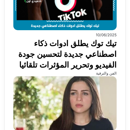
10/06/2025
تيك توك يطلق ادوات ذكاء
اصطناعي جديدة لتحسين جودة
الفيديو وتحرير المؤثرات تلقائيا
الفن والترفية