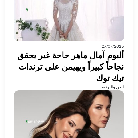
27/07/2025
ألبوم آمال ماهر حاجة غير يحقق
نجاحاً كبيراً ويهيمن على ترندات
تيك توك
الفن والترفية