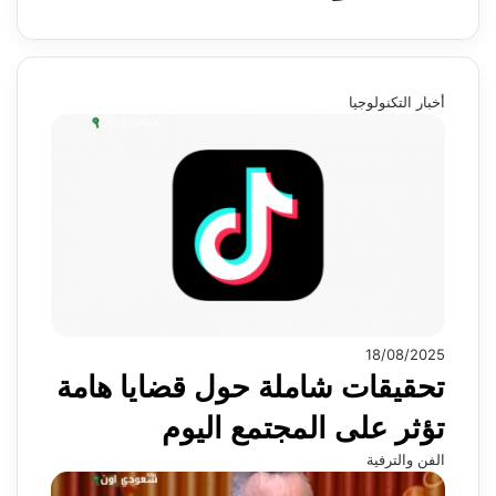
أخبار التكنولوجيا
18/08/2025
تحقيقات شاملة حول قضايا هامة
تؤثر على المجتمع اليوم
الفن والترفية