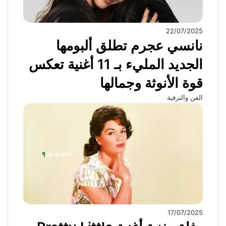
22/07/2025
نانسي عجرم تطلق ألبومها
الجديد المليء بـ 11 أغنية تعكس
قوة الأنوثة وجمالها
الفن والترفية
17/07/2025