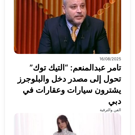
16/08/2025
تامر عبدالمنعم: “التيك توك”
تحول إلى مصدر دخل والبلوجرز
يشترون سيارات وعقارات في
دبي
الفن والترفية