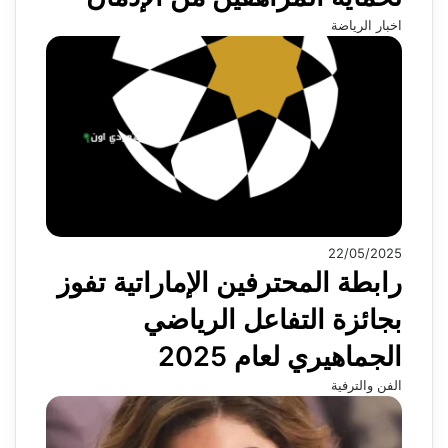
اخبار الرياضة
22/05/2025
رابطة المحترفين الإماراتية تفوز
بجائزة التفاعل الرياضي
الجماهيري لعام 2025
الفن والترفية