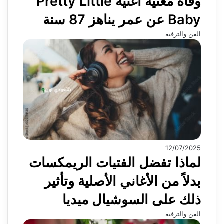
وفاة مغنية أغنية Pretty Little
Baby عن عمر يناهز 87 سنة
الفن والترفية
12/07/2025
لماذا تفضل الفتيات الريمكسات
بدلاً من الأغاني الأصلية وتأثير
ذلك على السوشيال ميديا
الفن والترفية