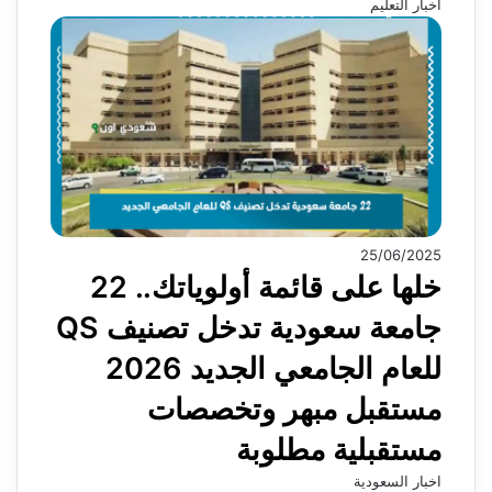
أخبار التعليم
25/06/2025
خلها على قائمة أولوياتك.. 22
جامعة سعودية تدخل تصنيف QS
للعام الجامعي الجديد 2026
مستقبل مبهر وتخصصات
مستقبلية مطلوبة
اخبار السعودية