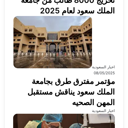
تخريج 8000 طالب من جامعة
الملك سعود لعام 2025
اخبار السعودية
08/05/2025
مؤتمر مفترق طرق بجامعة
الملك سعود يناقش مستقبل
المهن الصحيه
اخبار السعودية