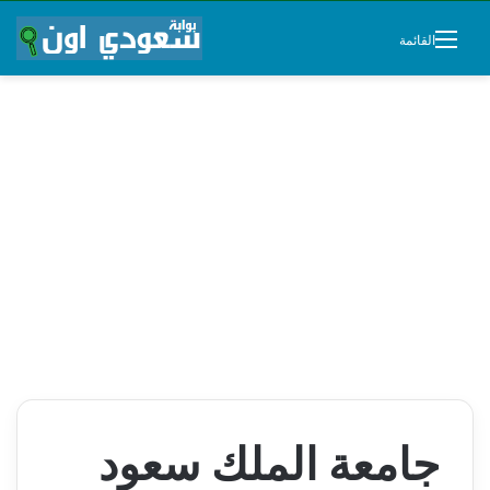
القائمة
جامعة الملك سعود