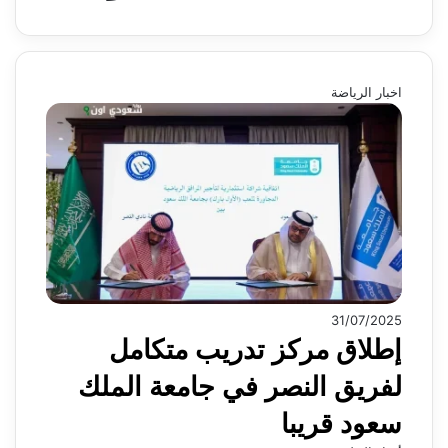
اخبار الرياضة
31/07/2025
إطلاق مركز تدريب متكامل
لفريق النصر في جامعة الملك
سعود قريبا