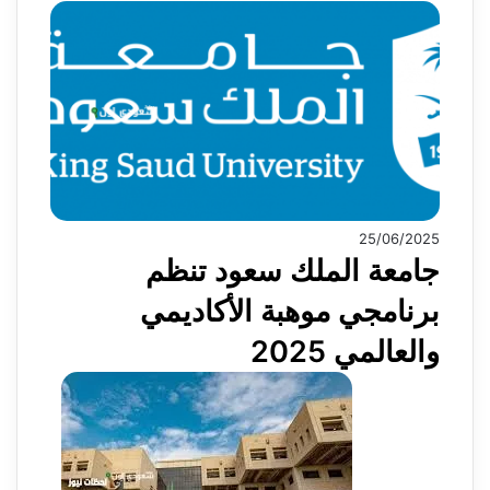
25/06/2025
جامعة الملك سعود تنظم
برنامجي موهبة الأكاديمي
والعالمي 2025