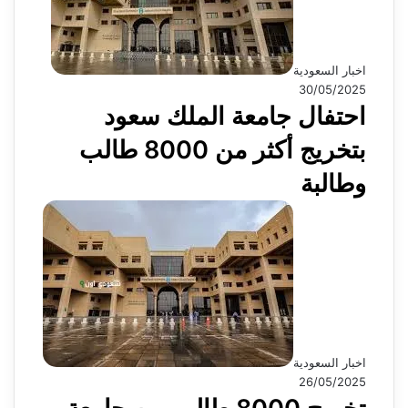
اخبار السعودية
30/05/2025
احتفال جامعة الملك سعود
بتخريج أكثر من 8000 طالب
وطالبة
اخبار السعودية
26/05/2025