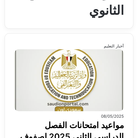
الثانوي
أخبار التعليم
08/05/2025
مواعيد امتحانات الفصل
الدراسي الثاني 2025 لصفوف