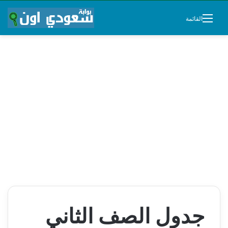
القائمة
جدول الصف الثاني