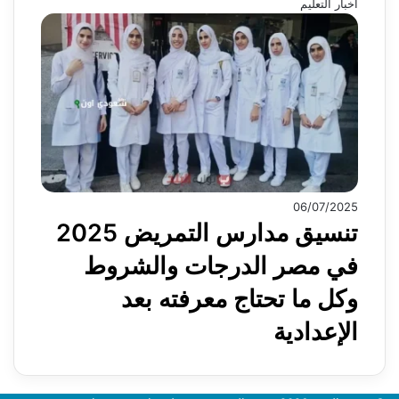
أخبار التعليم
06/07/2025
تنسيق مدارس التمريض 2025
في مصر الدرجات والشروط
وكل ما تحتاج معرفته بعد
الإعدادية