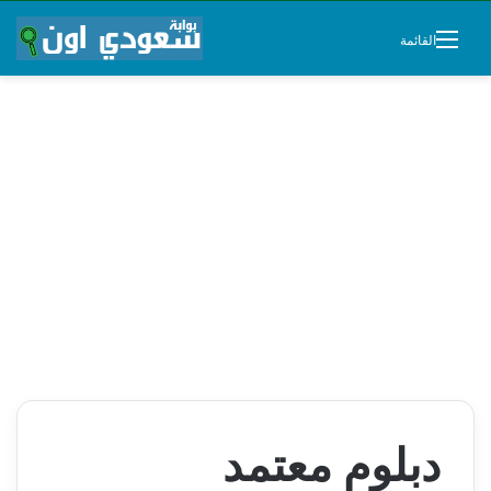
القائمة
دبلوم معتمد