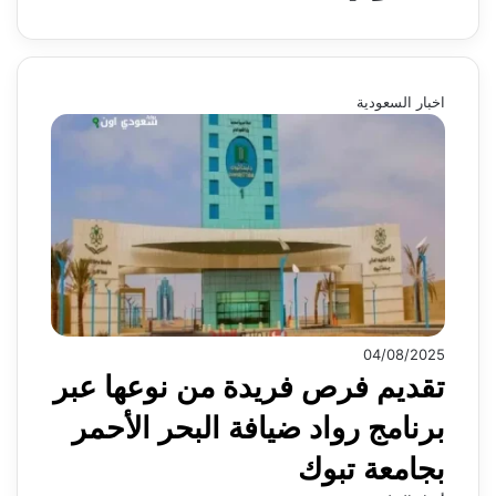
اخبار السعودية
04/08/2025
تقديم فرص فريدة من نوعها عبر
برنامج رواد ضيافة البحر الأحمر
بجامعة تبوك