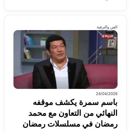
الفن والترفية
24/04/2026
باسم سمرة يكشف موقفه
النهائي من التعاون مع محمد
رمضان في مسلسلات رمضان