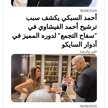
19/08/2025
أحمد السبكي يكشف سبب
ترشيح أحمد الفيشاوي في
“سفاح التجمع” لدوره المميز في
أدوار السايكو
الفن والترفية
19/08/2025