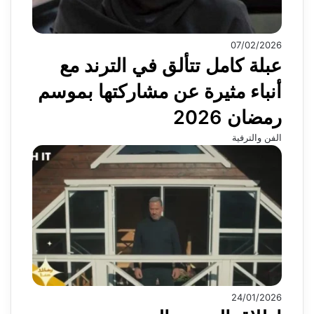
07/02/2026
عبلة كامل تتألق في الترند مع
أنباء مثيرة عن مشاركتها بموسم
رمضان 2026
الفن والترفية
24/01/2026