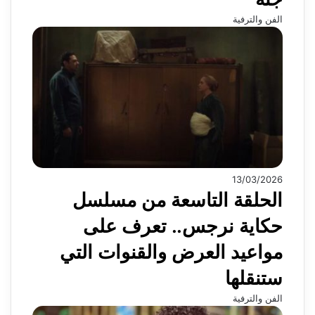
الفن والترفية
13/03/2026
الحلقة التاسعة من مسلسل
حكاية نرجس.. تعرف على
مواعيد العرض والقنوات التي
ستنقلها
الفن والترفية