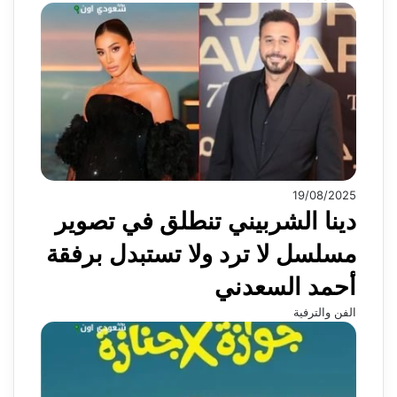
19/08/2025
دينا الشربيني تنطلق في تصوير
مسلسل لا ترد ولا تستبدل برفقة
أحمد السعدني
الفن والترفية