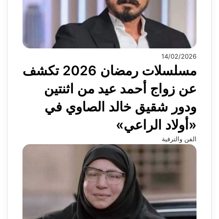
14/02/2026
مسلسلات رمضان 2026 تكشف
عن زواج أحمد عيد من اثنتين
ودور شقيق خالد الصاوي في
«أولاد الراعي»
الفن والترفية