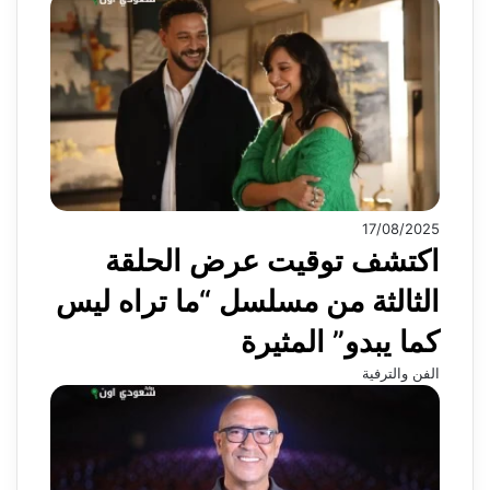
17/08/2025
اكتشف توقيت عرض الحلقة
الثالثة من مسلسل “ما تراه ليس
كما يبدو” المثيرة
الفن والترفية