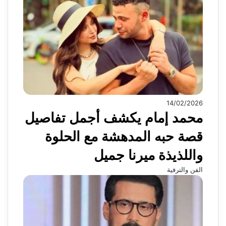
14/02/2026
محمد إمام يكشف أجمل تفاصيل
قصة حبه المدهشة مع الحلوة
واللذيذة ميرنا جميل
الفن والترفية