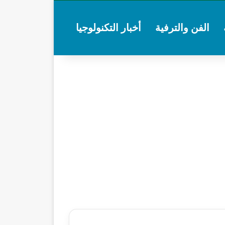
الفن والترفية
أخبار التكنولوجيا