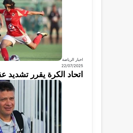
اخبار الرياضة
22/07/2025
اتحاد الكرة يقرر تشديد ع