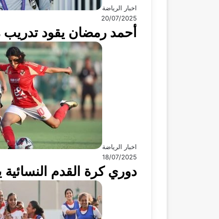
اخبار الرياضة
20/07/2025
أحمد رمضان يقود تدريب م
اخبار الرياضة
18/07/2025
دوري كرة القدم النسائية ي