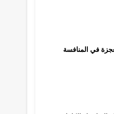
جزة في المنافسة