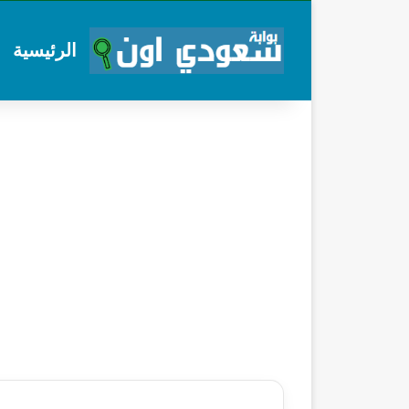
الرئيسية