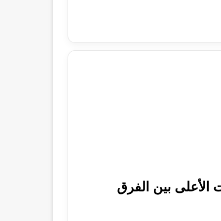
 الأعلى بين الفرق