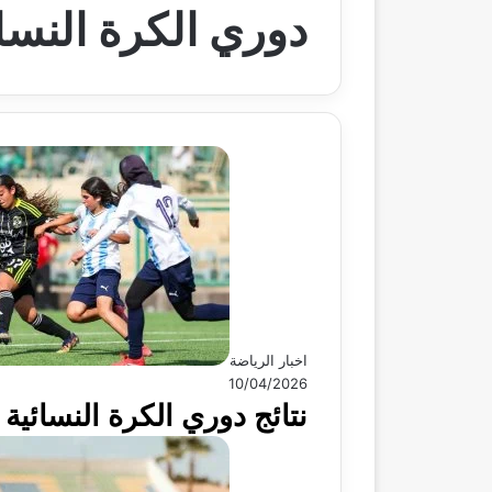
دوري الكرة النسائ
اخبار الرياضة
10/04/2026
نتائج دوري الكرة النسائي