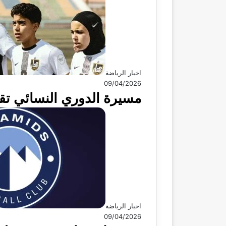
اخبار الرياضة
09/04/2026
مسيرة الدوري النسائي تق
اخبار الرياضة
09/04/2026