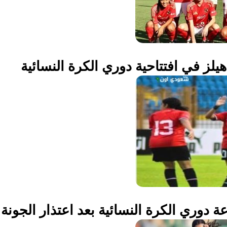
هيلز في افتتاحية دوري الكرة النسائية
ة دوري الكرة النسائية بعد اعتذار الجونة