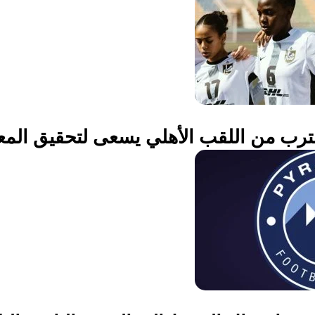
ترب من اللقب الأهلي يسعى لتحقيق المع