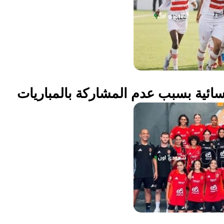
سائية بسبب عدم المشاركة بالمباريات