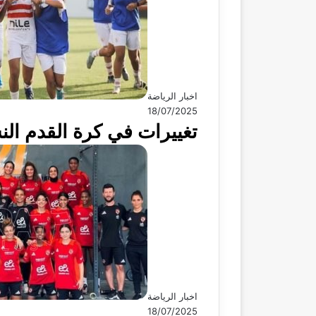
اخبار الرياضة
18/07/2025
تغييرات في كرة القدم الن
اخبار الرياضة
18/07/2025