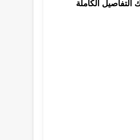
 التفاصيل الكاملة