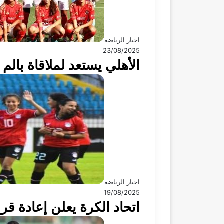
اخبار الرياضة
23/08/2025
الأهلي يستعد لملاقاة بالم 
اخبار الرياضة
19/08/2025
اتحاد الكرة يعلن إعادة قرع