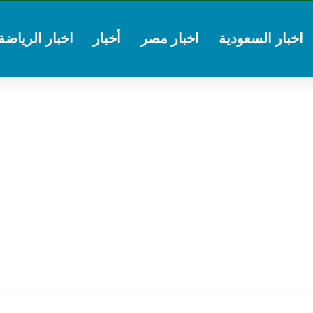
اخبار السعودية
اخبار مصر
أخبار
اخبار الرياضة