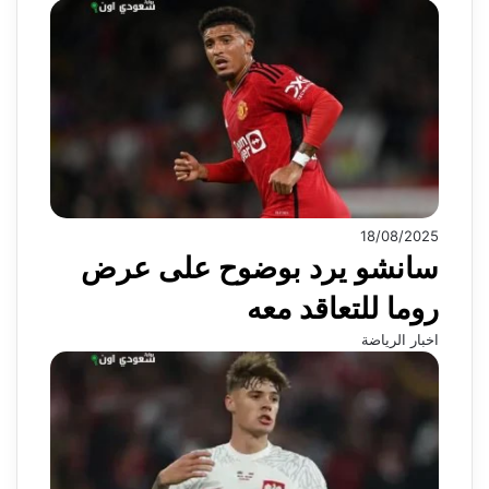
18/08/2025
سانشو يرد بوضوح على عرض
روما للتعاقد معه
اخبار الرياضة