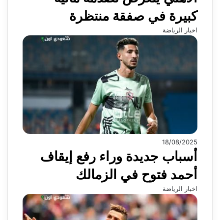
كبيرة في صفقة منتظرة
اخبار الرياضة
18/08/2025
أسباب جديدة وراء رفع إيقاف
أحمد فتوح في الزمالك
اخبار الرياضة