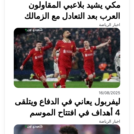
مكي يشيد بلاعبي المقاولون
العرب بعد التعادل مع الزمالك
اخبار الرياضة
16/08/2025
ليفربول يعاني في الدفاع ويتلقى
4 أهداف في افتتاح الموسم
اخبار الرياضة