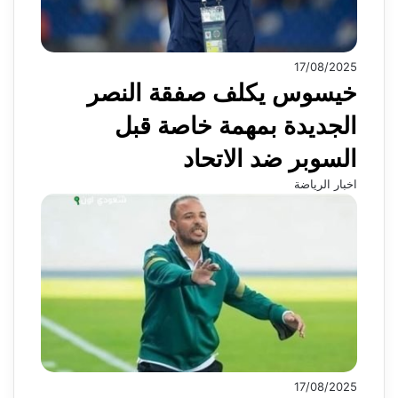
17/08/2025
خيسوس يكلف صفقة النصر
الجديدة بمهمة خاصة قبل
السوبر ضد الاتحاد
اخبار الرياضة
17/08/2025