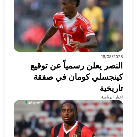
16/08/2025
النصر يعلن رسمياً عن توقيع
كينجسلي كومان في صفقة
تاريخية
اخبار الرياضة