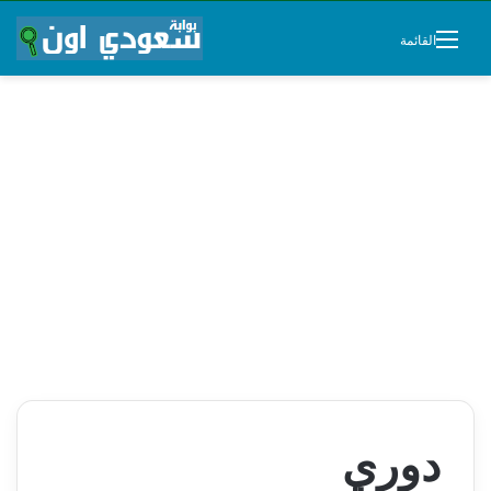
القائمة
دوري