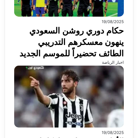
19/08/2025
حكام دوري روشن السعودي
ينهون معسكرهم التدريبي
الطائف تحضيراً للموسم الجديد
اخبار الرياضة
19/08/2025