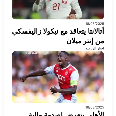
18/08/2025
أتالانتا يتعاقد مع نيكولا زاليفسكي
من إنتر ميلان
اخبار الرياضة
18/08/2025
الأهلي يتعرض لصدمة مالية