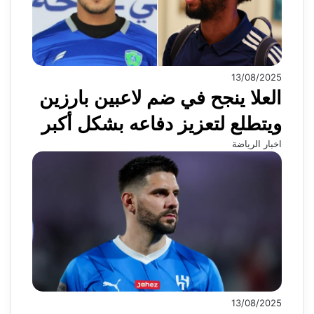
13/08/2025
العلا ينجح في ضم لاعبين بارزين
ويتطلع لتعزيز دفاعه بشكل أكبر
اخبار الرياضة
13/08/2025