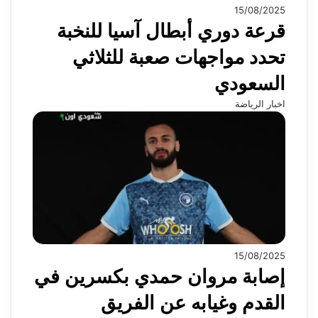
15/08/2025
قرعة دوري أبطال آسيا للنخبة
تحدد مواجهات صعبة للثلاثي
السعودي
اخبار الرياضة
15/08/2025
إصابة مروان حمدي بكسرين في
القدم وغيابه عن الفريق