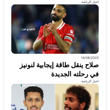
اخبار الرياضة
14/08/2025
صلاح ينقل طاقة إيجابية لنونيز
في رحلته الجديدة
اخبار الرياضة