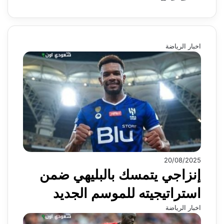
اخبار الرياضة
20/08/2025
إنزاجي يتمسك بالبليهي ضمن
استراتيجيته للموسم الجديد
اخبار الرياضة