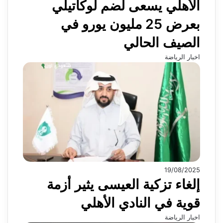
الأهلي يسعى لضم لوكاتيلي
بعرض 25 مليون يورو في
الصيف الحالي
اخبار الرياضة
19/08/2025
إلغاء تزكية العيسى يثير أزمة
قوية في النادي الأهلي
اخبار الرياضة