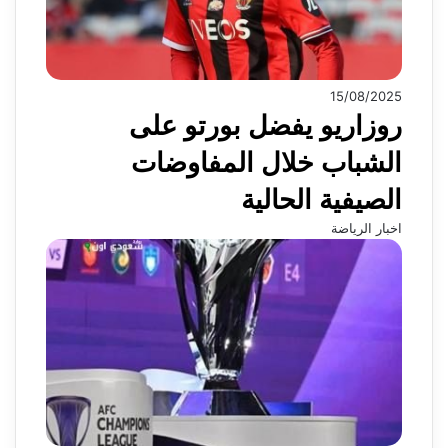
15/08/2025
روزاريو يفضل بورتو على
الشباب خلال المفاوضات
الصيفية الحالية
اخبار الرياضة