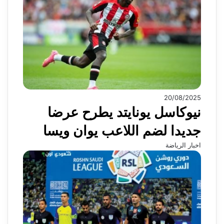
20/08/2025
نيوكاسل يونايتد يطرح عرضا
جديدا لضم اللاعب يوان ويسا
اخبار الرياضة