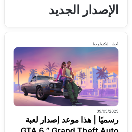
الإصدار الجديد
أخبار التكنولوجيا
09/05/2025
رسميًا | هذا موعد إصدار لعبة
GTA 6 ” Grand Theft Auto