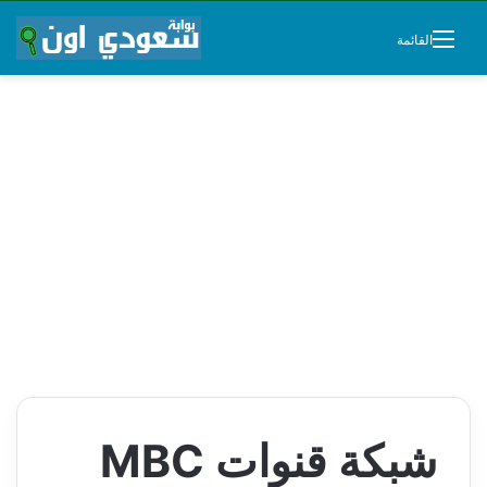
القائمة
شبكة قنوات MBC