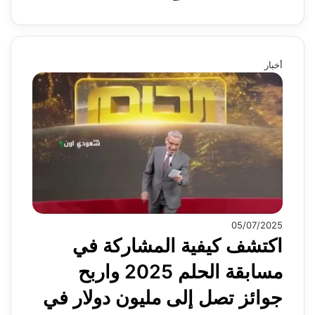
أخبار
05/07/2025
اكتشف كيفية المشاركة في
مسابقة الحلم 2025 واربح
جوائز تصل إلى مليون دولار في