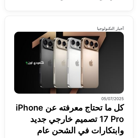
أخبار التكنولوجيا
05/07/2025
كل ما تحتاج معرفته عن iPhone
17 Pro تصميم خارجي جديد
وابتكارات في الشحن عام