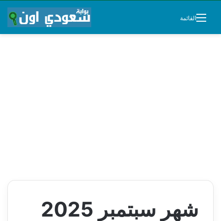
القائمة
شهر سبتمبر 2025