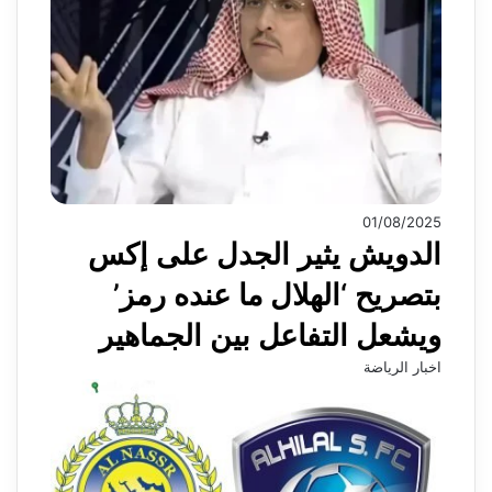
01/08/2025
الدويش يثير الجدل على إكس
بتصريح ‘الهلال ما عنده رمز’
ويشعل التفاعل بين الجماهير
اخبار الرياضة