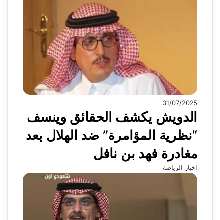
31/07/2025
الدويش يكشف الحقائق وينسف
“نظرية المؤامرة” ضد الهلال بعد
مغادرة فهد بن نافل
اخبار الرياضة