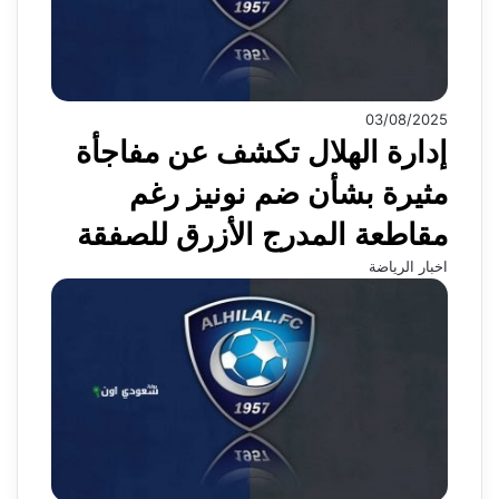
03/08/2025
إدارة الهلال تكشف عن مفاجأة
مثيرة بشأن ضم نونيز رغم
مقاطعة المدرج الأزرق للصفقة
اخبار الرياضة