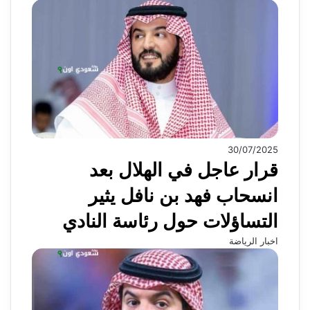
30/07/2025
قرار عاجل في الهلال بعد
انسحاب فهد بن نافل يثير
التساؤلات حول رئاسة النادي
اخبار الرياضة