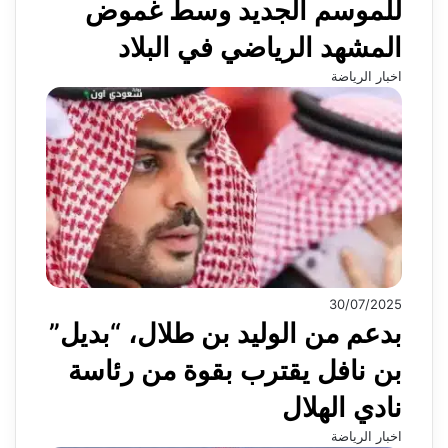
للموسم الجديد وسط غموض
المشهد الرياضي في البلاد
اخبار الرياضة
30/07/2025
بدعم من الوليد بن طلال، “بديل”
بن نافل يقترب بقوة من رئاسة
نادي الهلال
اخبار الرياضة