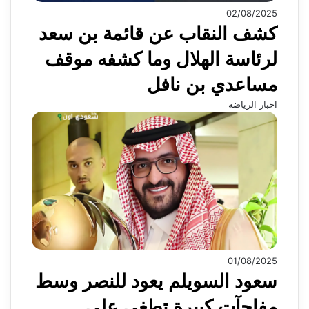
02/08/2025
كشف النقاب عن قائمة بن سعد
لرئاسة الهلال وما كشفه موقف
مساعدي بن نافل
اخبار الرياضة
01/08/2025
سعود السويلم يعود للنصر وسط
مفاجآت كبيرة تطغى على