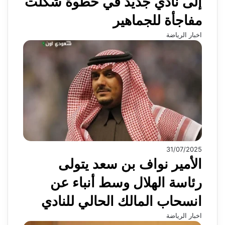
إلى نادي جديد في خطوة شكلت
مفاجأة للجماهير
اخبار الرياضة
31/07/2025
الأمير نواف بن سعد يتولى
رئاسة الهلال وسط أنباء عن
انسحاب المالك الحالي للنادي
اخبار الرياضة