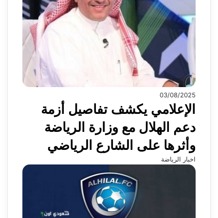
03/08/2025
الإعلامي يكشف تفاصيل أزمة
دعم الهلال مع وزارة الرياضة
وأثرها على الشارع الرياضي
اخبار الرياضة