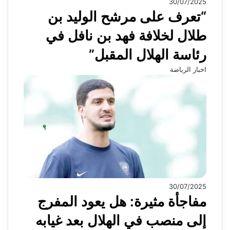
30/07/2025
“تعرف على مرشح الوليد بن
طلال لخلافة فهد بن نافل في
رئاسة الهلال المقبل”
اخبار الرياضة
30/07/2025
مفاجأة مثيرة: هل يعود المفرج
إلى منصب في الهلال بعد غيابه