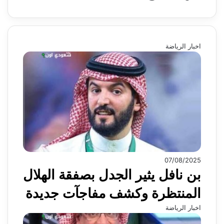
اخبار الرياضة
07/08/2025
بن نافل يثير الجدل بصفقة الهلال
المنتظرة وكشف مفاجآت جديدة
اخبار الرياضة