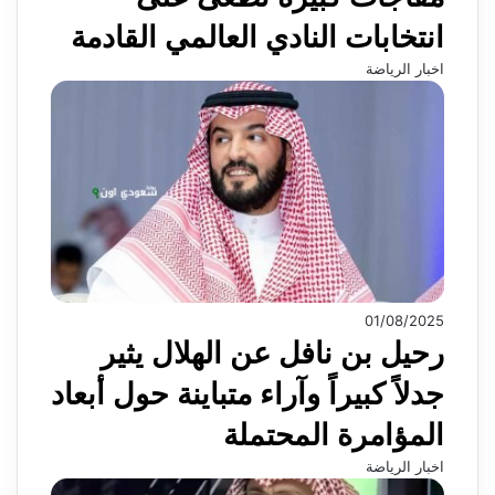
انتخابات النادي العالمي القادمة
اخبار الرياضة
01/08/2025
رحيل بن نافل عن الهلال يثير
جدلاً كبيراً وآراء متباينة حول أبعاد
المؤامرة المحتملة
اخبار الرياضة