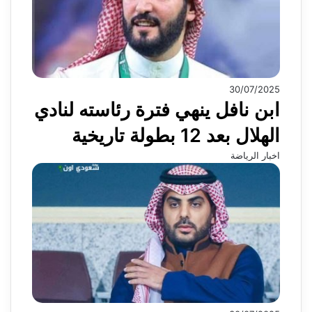
30/07/2025
ابن نافل ينهي فترة رئاسته لنادي
الهلال بعد 12 بطولة تاريخية
اخبار الرياضة