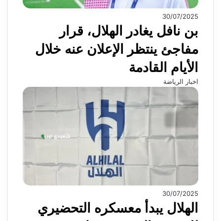
30/07/2025
بن نافل يغادر الهلال، قرار
مفاجئ ينتظر الإعلان عنه خلال
الأيام القادمة
اخبار الرياضة
30/07/2025
الهلال يبدأ معسكره التحضيري