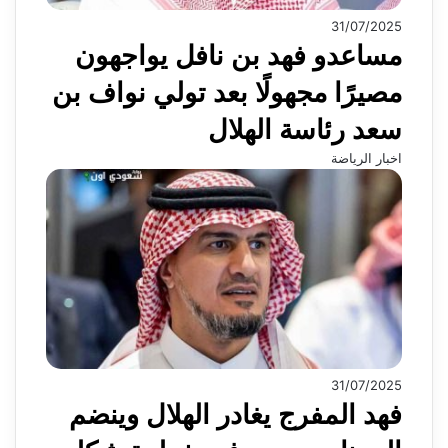
31/07/2025
مساعدو فهد بن نافل يواجهون
مصيرًا مجهولًا بعد تولي نواف بن
سعد رئاسة الهلال
اخبار الرياضة
31/07/2025
فهد المفرج يغادر الهلال وينضم