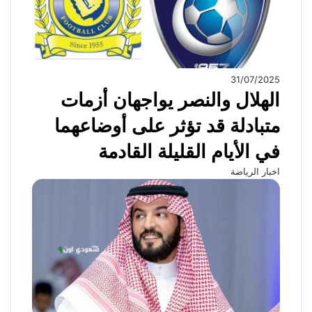
31/07/2025
الهلال والنصر يواجهان أزمات
متبادلة قد تؤثر على أوضاعهما
في الأيام القليلة القادمة
اخبار الرياضة