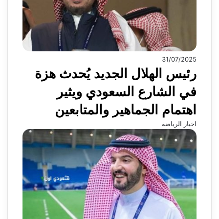
31/07/2025
رئيس الهلال الجديد يُحدث هزة
في الشارع السعودي ويثير
اهتمام الجماهير والمتابعين
اخبار الرياضة