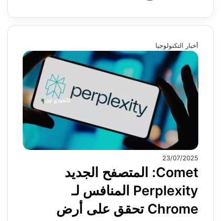
أخبار التكنولوجيا
23/07/2025
Comet: المتصفح الجديد
Perplexity المنافس لـ
Chrome تحقق على أرض